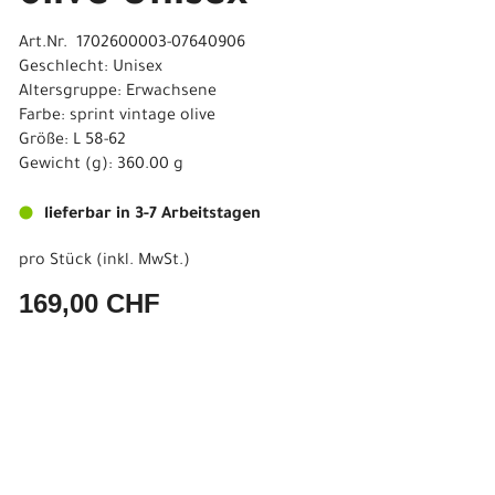
Art.Nr. 1702600003-07640906
Geschlecht: Unisex
Altersgruppe: Erwachsene
Farbe: sprint vintage olive
Größe: L 58-62
Gewicht (g): 360.00 g
lieferbar in 3-7 Arbeitstagen
pro Stück (inkl. MwSt.)
169,00 CHF