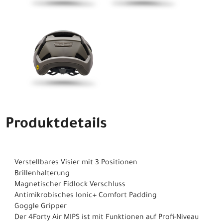
Produktdetails
Verstellbares Visier mit 3 Positionen
Brillenhalterung
Magnetischer Fidlock Verschluss
Antimikrobisches Ionic+ Comfort Padding
Goggle Gripper
Der 4Forty Air MIPS ist mit Funktionen auf Profi-Niveau