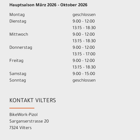
Hauptsaison März 2026 - Oktober 2026
Montag
geschlossen
Dienstag
9:00 - 12:00
13:15 - 18:30
Mittwoch
9:00 - 12:00
13:15 - 18:30
Donnerstag
9:00 - 12:00
13:15 - 17:00
Freitag
9:00 - 12:00
13:15 - 18:30
Samstag
9:00 - 15:00
Sonntag
geschlossen
KONTAKT VILTERS
BikeWork-Pizol
Sarganserstrasse 20
7324 Vilters