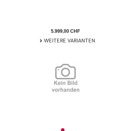
5.999,00 CHF
WEITERE VARIANTEN