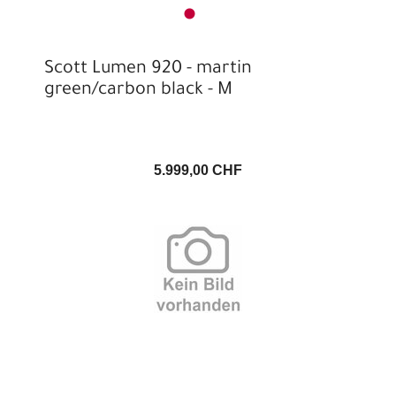
Scott Lumen 920 - martin
green/carbon black - M
5.999,00 CHF