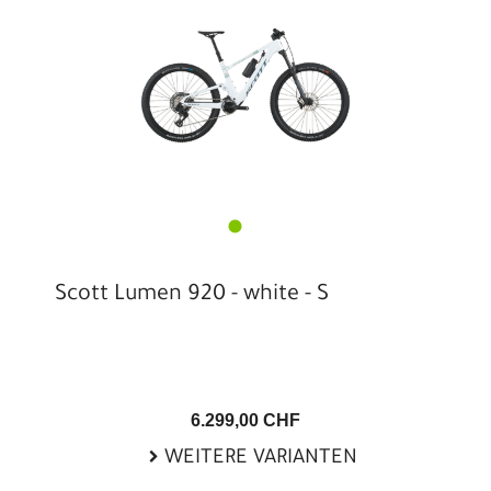
Scott Lumen 920 - white - S
6.299,00 CHF
WEITERE VARIANTEN