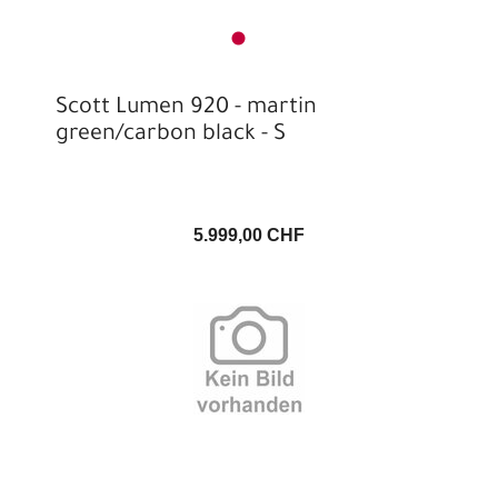
Scott Lumen 920 - martin
green/carbon black - S
5.999,00 CHF