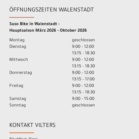
ÖFFNUNGSZEITEN WALENSTADT
Suso Bike in Walenstadt -
Hauptsaison März 2026 - Oktober 2026
Montag
geschlossen
Dienstag
9:00 - 12:00
13:15 - 18:30
Mittwoch
9:00 - 12:00
13:15 - 18:30
Donnerstag
9:00 - 12:00
13:15 - 17:00
Freitag
9:00 - 12:00
13:15 - 18:30
Samstag
9:00 - 15:00
Sonntag
geschlossen
KONTAKT VILTERS