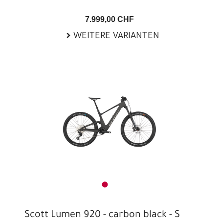
7.999,00 CHF
WEITERE VARIANTEN
Scott Lumen 920 - carbon black - S