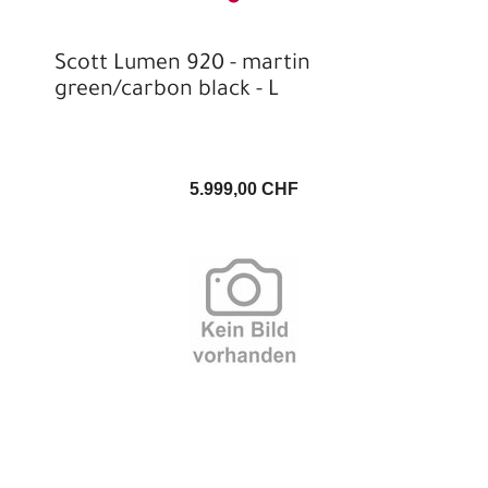
Scott Lumen 920 - martin
green/carbon black - L
5.999,00 CHF