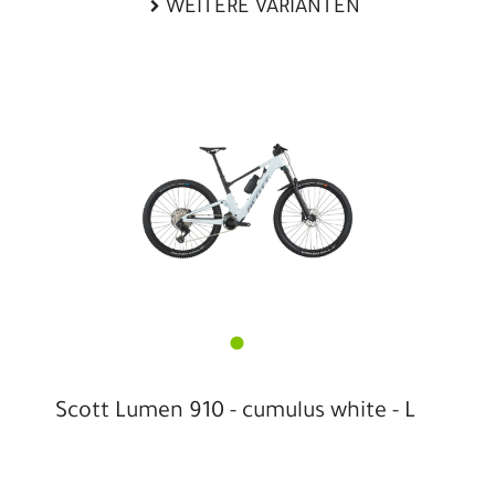
WEITERE VARIANTEN
Scott Lumen 910 - cumulus white - L