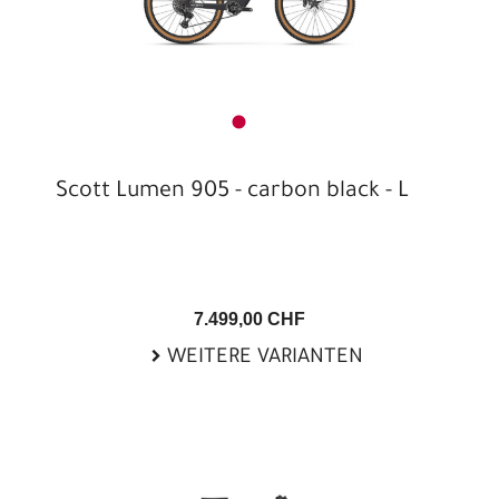
Scott Lumen 905 - carbon black - L
7.499,00 CHF
WEITERE VARIANTEN