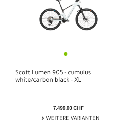
Scott Lumen 905 - cumulus
white/carbon black - XL
7.499,00 CHF
WEITERE VARIANTEN