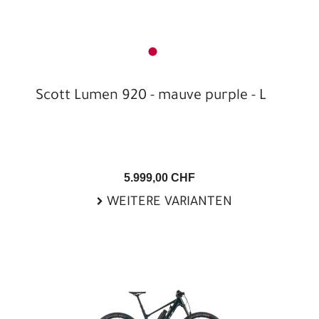
Scott Lumen 920 - mauve purple - L
5.999,00 CHF
WEITERE VARIANTEN