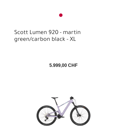
Scott Lumen 920 - martin
green/carbon black - XL
5.999,00 CHF