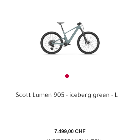
Scott Lumen 905 - iceberg green - L
7.499,00 CHF