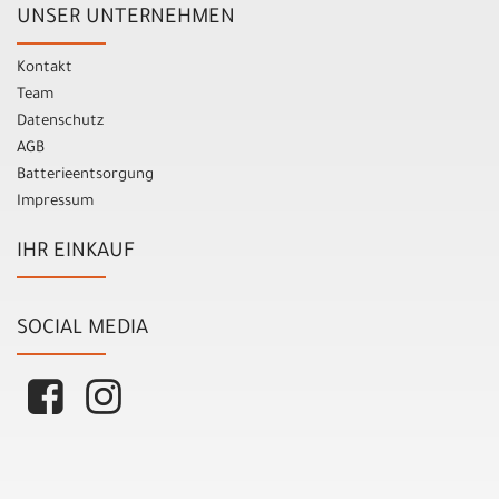
UNSER UNTERNEHMEN
Kontakt
Team
Datenschutz
AGB
Batterieentsorgung
Impressum
IHR EINKAUF
SOCIAL MEDIA