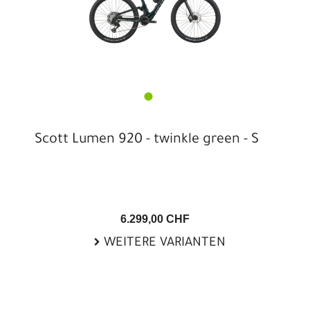
Scott Lumen 920 - twinkle green - S
6.299,00 CHF
WEITERE VARIANTEN