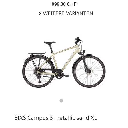
999,00 CHF
WEITERE VARIANTEN
BIXS Campus 3 metallic sand XL