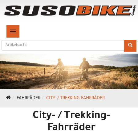
TOGGLE NAVIGATION
FAHRRÄDER
CITY- / TREKKING-FAHRRÄDER
City- / Trekking-
Fahrräder