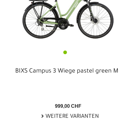
BIXS Campus 3 Wiege pastel green M
999,00 CHF
WEITERE VARIANTEN