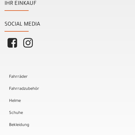
IHR EINKAUF
SOCIAL MEDIA
Fahrräder
Fahrradzubehör
Helme
Schuhe
Bekleidung