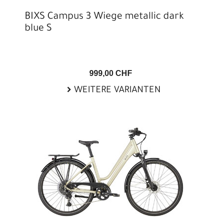
BIXS Campus 3 Wiege metallic dark
blue S
999,00 CHF
WEITERE VARIANTEN