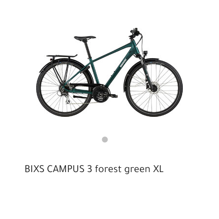
BIXS CAMPUS 3 forest green XL