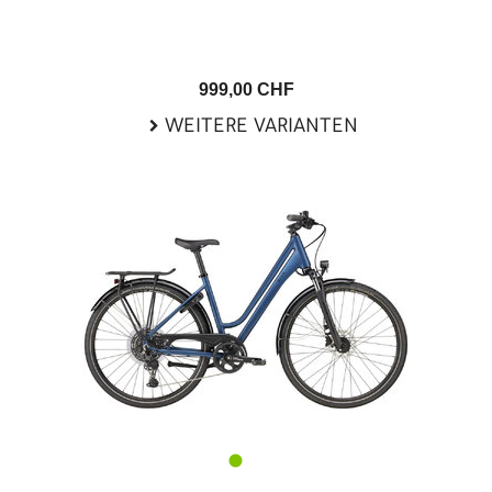
999,00 CHF
WEITERE VARIANTEN