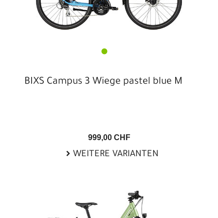
BIXS Campus 3 Wiege pastel blue M
999,00 CHF
WEITERE VARIANTEN