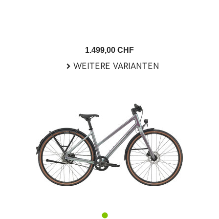
1.499,00 CHF
WEITERE VARIANTEN