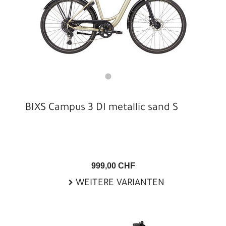
BIXS Campus 3 DI metallic sand S
999,00 CHF
WEITERE VARIANTEN