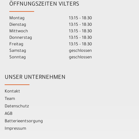
ÖFFNUNGSZEITEN VILTERS
Montag
13:15 - 18:30
Dienstag
13:15 - 18:30
Mittwoch
13:15 - 18:30
Donnerstag
13:15 - 18:30
Freitag
13:15 - 18:30
Samstag
geschlossen
Sonntag
geschlossen
UNSER UNTERNEHMEN
Kontakt
Team
Datenschutz
AGB
Batterieentsorgung
Impressum