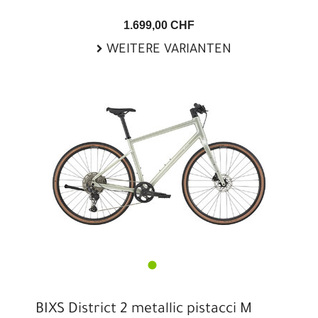
1.699,00 CHF
WEITERE VARIANTEN
BIXS District 2 metallic pistacci M