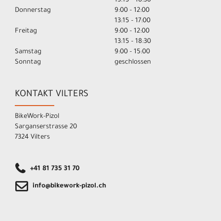
13:15 - 18:30
Donnerstag
9:00 - 12:00
13:15 - 17:00
Freitag
9:00 - 12:00
13:15 - 18:30
Samstag
9:00 - 15:00
Sonntag
geschlossen
KONTAKT VILTERS
BikeWork-Pizol
Sarganserstrasse 20
7324 Vilters
+41 81 735 31 70
info@bikework-pizol.ch