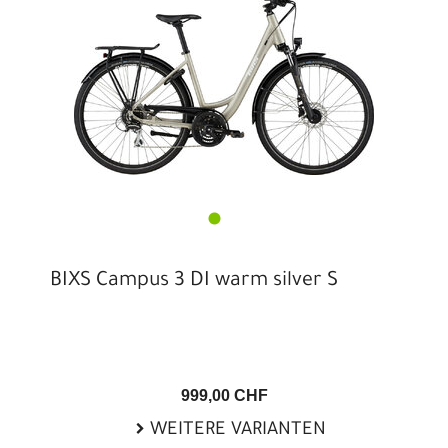
BIXS Campus 3 DI warm silver S
999,00 CHF
WEITERE VARIANTEN