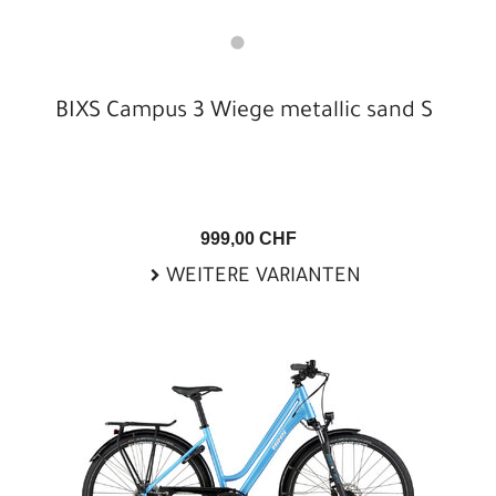
BIXS Campus 3 Wiege metallic sand S
999,00 CHF
WEITERE VARIANTEN