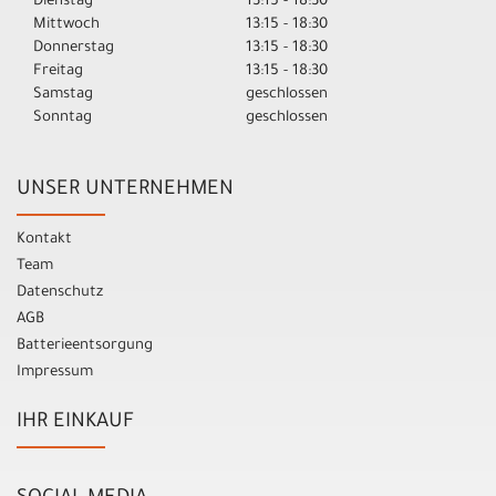
Dienstag
13:15 - 18:30
Mittwoch
13:15 - 18:30
Donnerstag
13:15 - 18:30
Freitag
13:15 - 18:30
Samstag
geschlossen
Sonntag
geschlossen
UNSER UNTERNEHMEN
Kontakt
Team
Datenschutz
AGB
Batterieentsorgung
Impressum
IHR EINKAUF