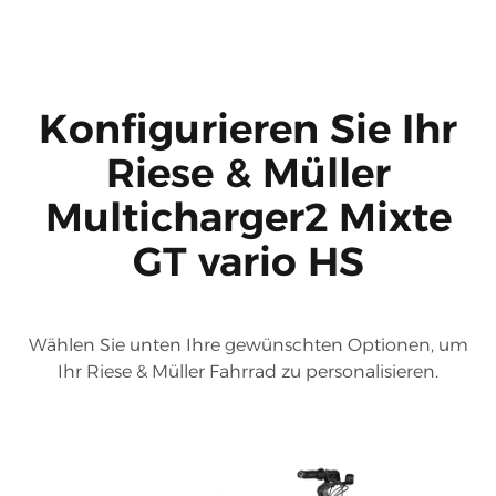
Konfigurieren Sie Ihr
Riese & Müller
Multicharger2 Mixte
GT vario HS
Wählen Sie unten Ihre gewünschten Optionen, um
Ihr Riese & Müller Fahrrad zu personalisieren.