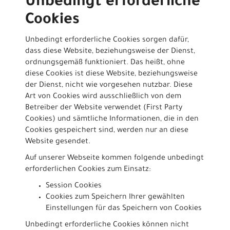
Unbedingt erforderliche
Cookies
Unbedingt erforderliche Cookies sorgen dafür,
dass diese Website, beziehungsweise der Dienst,
ordnungsgemäß funktioniert. Das heißt, ohne
diese Cookies ist diese Website, beziehungsweise
der Dienst, nicht wie vorgesehen nutzbar. Diese
Art von Cookies wird ausschließlich von dem
Betreiber der Website verwendet (First Party
Cookies) und sämtliche Informationen, die in den
Cookies gespeichert sind, werden nur an diese
Website gesendet.
Auf unserer Webseite kommen folgende unbedingt
erforderlichen Cookies zum Einsatz:
Session Cookies
Cookies zum Speichern Ihrer gewählten
Einstellungen für das Speichern von Cookies
Unbedingt erforderliche Cookies können nicht