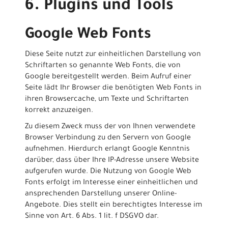
6. Plugins und Tools
Google Web Fonts
Diese Seite nutzt zur einheitlichen Darstellung von
Schriftarten so genannte Web Fonts, die von
Google bereitgestellt werden. Beim Aufruf einer
Seite lädt Ihr Browser die benötigten Web Fonts in
ihren Browsercache, um Texte und Schriftarten
korrekt anzuzeigen.
Zu diesem Zweck muss der von Ihnen verwendete
Browser Verbindung zu den Servern von Google
aufnehmen. Hierdurch erlangt Google Kenntnis
darüber, dass über Ihre IP-Adresse unsere Website
aufgerufen wurde. Die Nutzung von Google Web
Fonts erfolgt im Interesse einer einheitlichen und
ansprechenden Darstellung unserer Online-
Angebote. Dies stellt ein berechtigtes Interesse im
Sinne von Art. 6 Abs. 1 lit. f DSGVO dar.