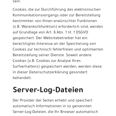
sein.
Cookies, die zur Durchführung des elektronischen
Kommunikationsvorgangs oder zur Bereitstellung
bestimmter, von Ihnen erwünschter Funktionen
(z.B. Warenkorbfunktion) erforderlich sind, werden
auf Grundlage von Art. 6 Abs. 1 lit. f DSGVO
gespeichert. Der Websitebetreiber hat ein
berechtigtes Interesse an der Speicherung von
Cookies zur technisch fehlerfreien und optimierten
Bereitstellung seiner Dienste. Soweit andere
Cookies (z.B. Cookies zur Analyse Ihres
Surfverhaltens) gespeichert werden, werden diese
in dieser Datenschutzerklärung gesondert
behandelt.
Server-Log-Dateien
Der Provider der Seiten erhebt und speichert
automatisch Informationen in so genannten
Server-Log-Dateien, die Ihr Browser automatisch