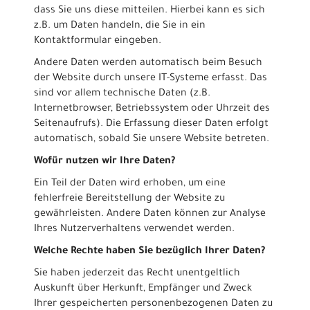
dass Sie uns diese mitteilen. Hierbei kann es sich
z.B. um Daten handeln, die Sie in ein
Kontaktformular eingeben.
Andere Daten werden automatisch beim Besuch
der Website durch unsere IT-Systeme erfasst. Das
sind vor allem technische Daten (z.B.
Internetbrowser, Betriebssystem oder Uhrzeit des
Seitenaufrufs). Die Erfassung dieser Daten erfolgt
automatisch, sobald Sie unsere Website betreten.
Wofür nutzen wir Ihre Daten?
Ein Teil der Daten wird erhoben, um eine
fehlerfreie Bereitstellung der Website zu
gewährleisten. Andere Daten können zur Analyse
Ihres Nutzerverhaltens verwendet werden.
Welche Rechte haben Sie bezüglich Ihrer Daten?
Sie haben jederzeit das Recht unentgeltlich
Auskunft über Herkunft, Empfänger und Zweck
Ihrer gespeicherten personenbezogenen Daten zu