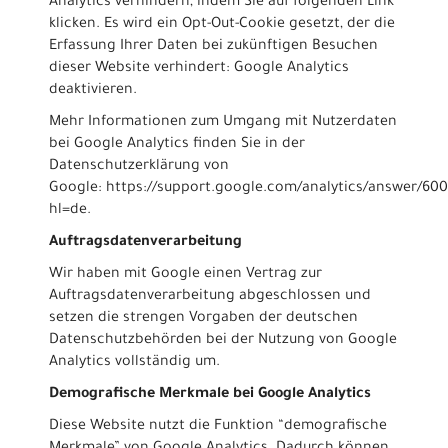
Analytics verhindern, indem Sie auf folgenden Link
klicken. Es wird ein Opt-Out-Cookie gesetzt, der die
Erfassung Ihrer Daten bei zukünftigen Besuchen
dieser Website verhindert:
Google Analytics
deaktivieren
.
Mehr Informationen zum Umgang mit Nutzerdaten
bei Google Analytics finden Sie in der
Datenschutzerklärung von
Google:
https://support.google.com/analytics/answer/60
hl=de
.
Auftragsdatenverarbeitung
Wir haben mit Google einen Vertrag zur
Auftragsdatenverarbeitung abgeschlossen und
setzen die strengen Vorgaben der deutschen
Datenschutzbehörden bei der Nutzung von Google
Analytics vollständig um.
Demografische Merkmale bei Google Analytics
Diese Website nutzt die Funktion “demografische