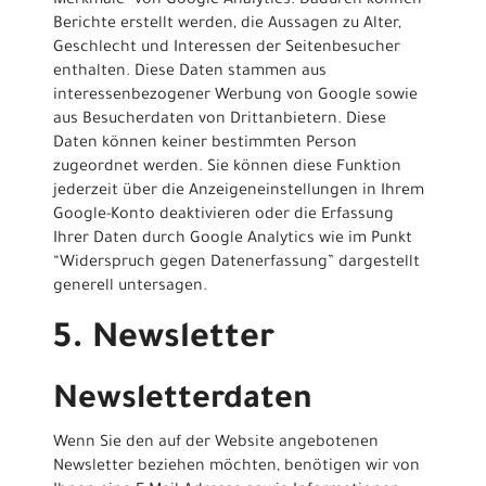
Merkmale” von Google Analytics. Dadurch können
Berichte erstellt werden, die Aussagen zu Alter,
Geschlecht und Interessen der Seitenbesucher
enthalten. Diese Daten stammen aus
interessenbezogener Werbung von Google sowie
aus Besucherdaten von Drittanbietern. Diese
Daten können keiner bestimmten Person
zugeordnet werden. Sie können diese Funktion
jederzeit über die Anzeigeneinstellungen in Ihrem
Google-Konto deaktivieren oder die Erfassung
Ihrer Daten durch Google Analytics wie im Punkt
“Widerspruch gegen Datenerfassung” dargestellt
generell untersagen.
5. Newsletter
Newsletterdaten
Wenn Sie den auf der Website angebotenen
Newsletter beziehen möchten, benötigen wir von