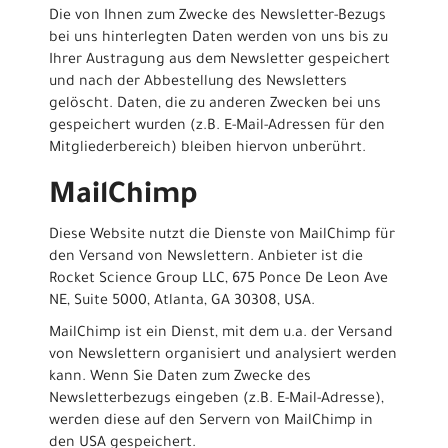
Die von Ihnen zum Zwecke des Newsletter-Bezugs
bei uns hinterlegten Daten werden von uns bis zu
Ihrer Austragung aus dem Newsletter gespeichert
und nach der Abbestellung des Newsletters
gelöscht. Daten, die zu anderen Zwecken bei uns
gespeichert wurden (z.B. E-Mail-Adressen für den
Mitgliederbereich) bleiben hiervon unberührt.
MailChimp
Diese Website nutzt die Dienste von MailChimp für
den Versand von Newslettern. Anbieter ist die
Rocket Science Group LLC, 675 Ponce De Leon Ave
NE, Suite 5000, Atlanta, GA 30308, USA.
MailChimp ist ein Dienst, mit dem u.a. der Versand
von Newslettern organisiert und analysiert werden
kann. Wenn Sie Daten zum Zwecke des
Newsletterbezugs eingeben (z.B. E-Mail-Adresse),
werden diese auf den Servern von MailChimp in
den USA gespeichert.