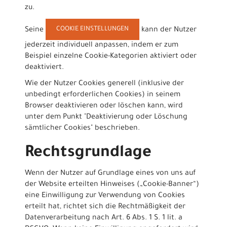
zu.
COOKIE EINSTELLUNGEN
Seine
kann der Nutzer
jederzeit individuell anpassen, indem er zum
Beispiel einzelne Cookie-Kategorien aktiviert oder
deaktiviert.
Wie der Nutzer Cookies generell (inklusive der
unbedingt erforderlichen Cookies) in seinem
Browser deaktivieren oder löschen kann, wird
unter dem Punkt "Deaktivierung oder Löschung
sämtlicher Cookies" beschrieben.
Rechtsgrundlage
Wenn der Nutzer auf Grundlage eines von uns auf
der Website erteilten Hinweises („Cookie-Banner“)
eine Einwilligung zur Verwendung von Cookies
erteilt hat, richtet sich die Rechtmäßigkeit der
Datenverarbeitung nach Art. 6 Abs. 1 S. 1 lit. a