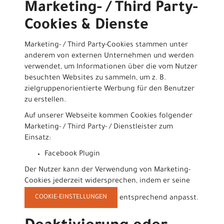
Marketing- / Third Party-
Cookies & Dienste
Marketing- / Third Party-Cookies stammen unter
anderem von externen Unternehmen und werden
verwendet, um Informationen über die vom Nutzer
besuchten Websites zu sammeln, um z. B.
zielgruppenorientierte Werbung für den Benutzer
zu erstellen.
Auf unserer Webseite kommen Cookies folgender
Marketing- / Third Party- / Dienstleister zum
Einsatz:
Facebook Plugin
Der Nutzer kann der Verwendung von Marketing-
Cookies jederzeit widersprechen, indem er seine
COOKIE-EINSTELLUNGEN
entsprechend anpasst.