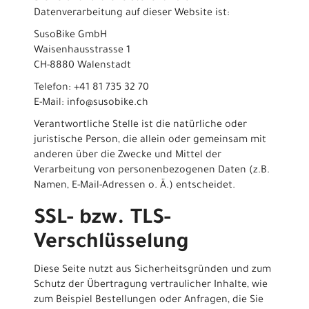
Datenverarbeitung auf dieser Website ist:
SusoBike GmbH
Waisenhausstrasse 1
CH-8880 Walenstadt
Telefon: +41 81 735 32 70
E-Mail: info@susobike.ch
Verantwortliche Stelle ist die natürliche oder
juristische Person, die allein oder gemeinsam mit
anderen über die Zwecke und Mittel der
Verarbeitung von personenbezogenen Daten (z.B.
Namen, E-Mail-Adressen o. Ä.) entscheidet.
SSL- bzw. TLS-
Verschlüsselung
Diese Seite nutzt aus Sicherheitsgründen und zum
Schutz der Übertragung vertraulicher Inhalte, wie
zum Beispiel Bestellungen oder Anfragen, die Sie