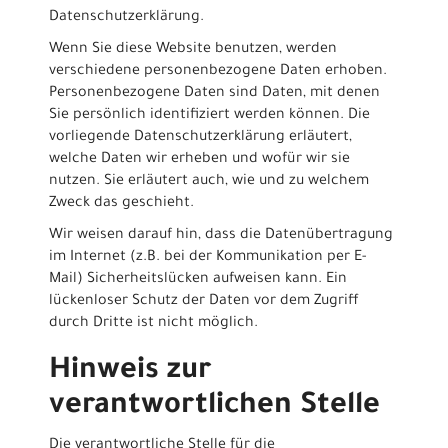
Datenschutzerklärung.
Wenn Sie diese Website benutzen, werden
verschiedene personenbezogene Daten erhoben.
Personenbezogene Daten sind Daten, mit denen
Sie persönlich identifiziert werden können. Die
vorliegende Datenschutzerklärung erläutert,
welche Daten wir erheben und wofür wir sie
nutzen. Sie erläutert auch, wie und zu welchem
Zweck das geschieht.
Wir weisen darauf hin, dass die Datenübertragung
im Internet (z.B. bei der Kommunikation per E-
Mail) Sicherheitslücken aufweisen kann. Ein
lückenloser Schutz der Daten vor dem Zugriff
durch Dritte ist nicht möglich.
Hinweis zur
verantwortlichen Stelle
Die verantwortliche Stelle für die