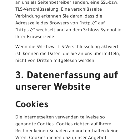
an uns als Seitenbetreiber senden, eine SSL-bzw.
TLS-Verschlüsselung. Eine verschlüsselte
Verbindung erkennen Sie daran, dass die
Adresszeile des Browsers von “http://” auf
“https://” wechselt und an dem Schloss-Symbol in
Ihrer Browserzeile.
Wenn die SSL- bzw. TLS-Verschlüsselung aktiviert
ist, können die Daten, die Sie an uns übermitteln,
nicht von Dritten mitgelesen werden.
3. Datenerfassung auf
unserer Website
Cookies
Die Internetseiten verwenden teilweise so
genannte Cookies. Cookies richten auf Ihrem
Rechner keinen Schaden an und enthalten keine
Viren. Cookies dienen dazu, unser Angebot