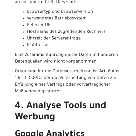
an uns übermittelt. Dies sind:
Browsertyp und Browserversion
verwendetes Betriebssystem
Referrer URL
Hostname des zugreifenden Rechners
Uhrzeit der Serveranfrage
IP-Adresse
Eine Zusammenführung dieser Daten mit anderen
Datenquellen wird nicht vorgenommen.
Grundlage für die Datenverarbeitung ist Art. 6 Abs.
1 lit. f DSGVO, der die Verarbeitung von Daten zur
Erfüllung eines Vertrags oder vorvertraglicher
Maßnahmen gestattet.
4. Analyse Tools und
Werbung
Google Analytics