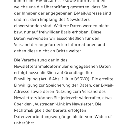
Ihnen eine E-Mail-Adresse sowie Informationen,
welche uns die Überprüfung gestatten, dass Sie
der Inhaber der angegebenen E-Mail-Adresse sind
und mit dem Empfang des Newsletters
einverstanden sind. Weitere Daten werden nicht
bzw. nur auf freiwilliger Basis erhoben. Diese
Daten verwenden wir ausschließlich für den
Versand der angeforderten Informationen und
geben diese nicht an Dritte weiter.
Die Verarbeitung der in das
Newsletteranmeldeformular eingegebenen Daten
erfolgt ausschließlich auf Grundlage Ihrer
Einwilligung (Art. 6 Abs. 1 lit. a DSGVO). Die erteilte
Einwilligung zur Speicherung der Daten, der E-Mail-
Adresse sowie deren Nutzung zum Versand des
Newsletters können Sie jederzeit widerrufen, etwa
über den „Austragen“-Link im Newsletter. Die
Rechtmäßigkeit der bereits erfolgten
Datenverarbeitungsvorgänge bleibt vom Widerruf
unberührt.