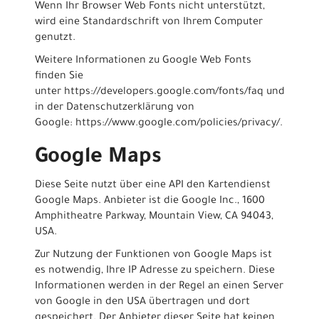
Wenn Ihr Browser Web Fonts nicht unterstützt,
wird eine Standardschrift von Ihrem Computer
genutzt.
Weitere Informationen zu Google Web Fonts
finden Sie
unter
https://developers.google.com/fonts/faq
und
in der Datenschutzerklärung von
Google:
https://www.google.com/policies/privacy/
.
Google Maps
Diese Seite nutzt über eine API den Kartendienst
Google Maps. Anbieter ist die Google Inc., 1600
Amphitheatre Parkway, Mountain View, CA 94043,
USA.
Zur Nutzung der Funktionen von Google Maps ist
es notwendig, Ihre IP Adresse zu speichern. Diese
Informationen werden in der Regel an einen Server
von Google in den USA übertragen und dort
gespeichert. Der Anbieter dieser Seite hat keinen