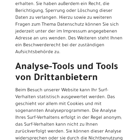
erhalten. Sie haben außerdem ein Recht, die
Berichtigung, Sperrung oder Löschung dieser
Daten zu verlangen. Hierzu sowie zu weiteren
Fragen zum Thema Datenschutz können Sie sich
jederzeit unter der im Impressum angegebenen
Adresse an uns wenden. Des Weiteren steht Ihnen
ein Beschwerderecht bei der zuständigen
Aufsichtsbehörde zu.
Analyse-Tools und Tools
von Drittanbietern
Beim Besuch unserer Website kann Ihr Surf-
Verhalten statistisch ausgewertet werden. Das
geschieht vor allem mit Cookies und mit
sogenannten Analyseprogrammen. Die Analyse
Ihres Surf-Verhaltens erfolgt in der Regel anonym;
das Surf-Verhalten kann nicht zu Ihnen
zurückverfolgt werden. Sie können dieser Analyse
widersprechen oder sie durch die Nichtbenutzung