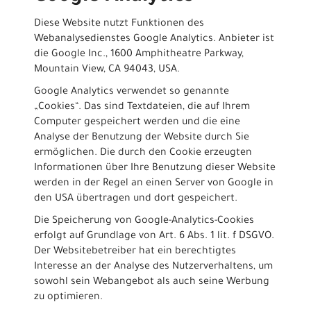
Diese Website nutzt Funktionen des
Webanalysedienstes Google Analytics. Anbieter ist
die Google Inc., 1600 Amphitheatre Parkway,
Mountain View, CA 94043, USA.
Google Analytics verwendet so genannte
„Cookies“. Das sind Textdateien, die auf Ihrem
Computer gespeichert werden und die eine
Analyse der Benutzung der Website durch Sie
ermöglichen. Die durch den Cookie erzeugten
Informationen über Ihre Benutzung dieser Website
werden in der Regel an einen Server von Google in
den USA übertragen und dort gespeichert.
Die Speicherung von Google-Analytics-Cookies
erfolgt auf Grundlage von Art. 6 Abs. 1 lit. f DSGVO.
Der Websitebetreiber hat ein berechtigtes
Interesse an der Analyse des Nutzerverhaltens, um
sowohl sein Webangebot als auch seine Werbung
zu optimieren.