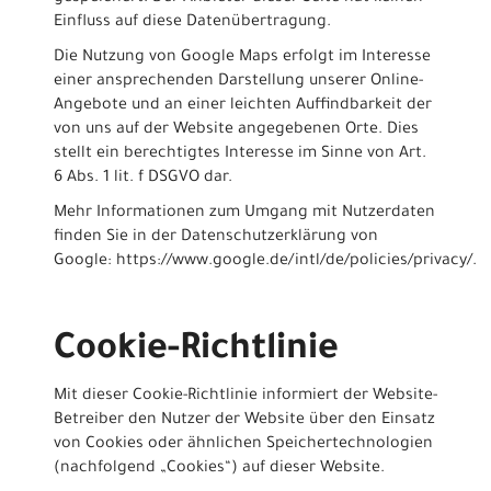
Einfluss auf diese Datenübertragung.
Die Nutzung von Google Maps erfolgt im Interesse
einer ansprechenden Darstellung unserer Online-
Angebote und an einer leichten Auffindbarkeit der
von uns auf der Website angegebenen Orte. Dies
stellt ein berechtigtes Interesse im Sinne von Art.
6 Abs. 1 lit. f DSGVO dar.
Mehr Informationen zum Umgang mit Nutzerdaten
finden Sie in der Datenschutzerklärung von
Google:
https://www.google.de/intl/de/policies/privacy/
.
Cookie-Richtlinie
Mit dieser Cookie-Richtlinie informiert der Website-
Betreiber den Nutzer der Website über den Einsatz
von Cookies oder ähnlichen Speichertechnologien
(nachfolgend „Cookies“) auf dieser Website.