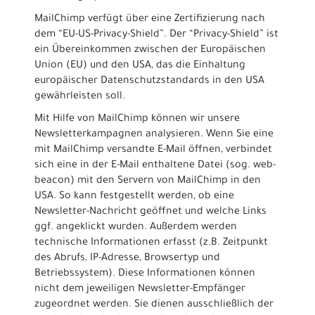
MailChimp verfügt über eine Zertifizierung nach
dem “EU-US-Privacy-Shield”. Der “Privacy-Shield” ist
ein Übereinkommen zwischen der Europäischen
Union (EU) und den USA, das die Einhaltung
europäischer Datenschutzstandards in den USA
gewährleisten soll.
Mit Hilfe von MailChimp können wir unsere
Newsletterkampagnen analysieren. Wenn Sie eine
mit MailChimp versandte E-Mail öffnen, verbindet
sich eine in der E-Mail enthaltene Datei (sog. web-
beacon) mit den Servern von MailChimp in den
USA. So kann festgestellt werden, ob eine
Newsletter-Nachricht geöffnet und welche Links
ggf. angeklickt wurden. Außerdem werden
technische Informationen erfasst (z.B. Zeitpunkt
des Abrufs, IP-Adresse, Browsertyp und
Betriebssystem). Diese Informationen können
nicht dem jeweiligen Newsletter-Empfänger
zugeordnet werden. Sie dienen ausschließlich der