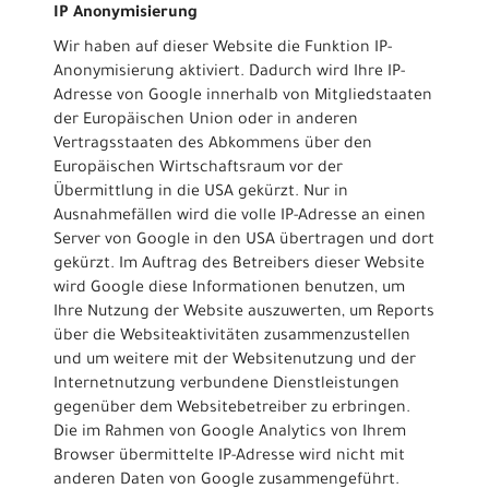
IP Anonymisierung
Wir haben auf dieser Website die Funktion IP-
Anonymisierung aktiviert. Dadurch wird Ihre IP-
Adresse von Google innerhalb von Mitgliedstaaten
der Europäischen Union oder in anderen
Vertragsstaaten des Abkommens über den
Europäischen Wirtschaftsraum vor der
Übermittlung in die USA gekürzt. Nur in
Ausnahmefällen wird die volle IP-Adresse an einen
Server von Google in den USA übertragen und dort
gekürzt. Im Auftrag des Betreibers dieser Website
wird Google diese Informationen benutzen, um
Ihre Nutzung der Website auszuwerten, um Reports
über die Websiteaktivitäten zusammenzustellen
und um weitere mit der Websitenutzung und der
Internetnutzung verbundene Dienstleistungen
gegenüber dem Websitebetreiber zu erbringen.
Die im Rahmen von Google Analytics von Ihrem
Browser übermittelte IP-Adresse wird nicht mit
anderen Daten von Google zusammengeführt.