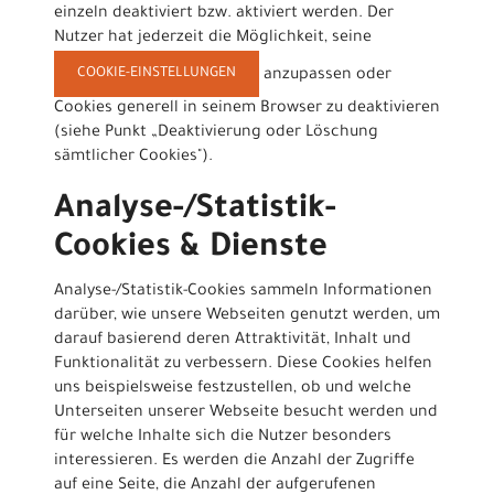
einzeln deaktiviert bzw. aktiviert werden. Der
Nutzer hat jederzeit die Möglichkeit, seine
COOKIE-EINSTELLUNGEN
anzupassen oder
Cookies generell in seinem Browser zu deaktivieren
(siehe Punkt „Deaktivierung oder Löschung
sämtlicher Cookies").
Analyse-/Statistik-
Cookies & Dienste
Analyse-/Statistik-Cookies sammeln Informationen
darüber, wie unsere Webseiten genutzt werden, um
darauf basierend deren Attraktivität, Inhalt und
Funktionalität zu verbessern. Diese Cookies helfen
uns beispielsweise festzustellen, ob und welche
Unterseiten unserer Webseite besucht werden und
für welche Inhalte sich die Nutzer besonders
interessieren. Es werden die Anzahl der Zugriffe
auf eine Seite, die Anzahl der aufgerufenen