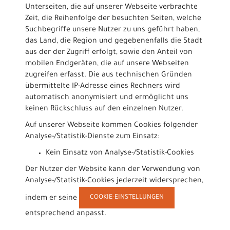
Unterseiten, die auf unserer Webseite verbrachte
Zeit, die Reihenfolge der besuchten Seiten, welche
Suchbegriffe unsere Nutzer zu uns geführt haben,
das Land, die Region und gegebenenfalls die Stadt
aus der der Zugriff erfolgt, sowie den Anteil von
mobilen Endgeräten, die auf unsere Webseiten
zugreifen erfasst. Die aus technischen Gründen
übermittelte IP-Adresse eines Rechners wird
automatisch anonymisiert und ermöglicht uns
keinen Rückschluss auf den einzelnen Nutzer.
Auf unserer Webseite kommen Cookies folgender
Analyse-/Statistik-Dienste zum Einsatz:
Kein Einsatz von Analyse-/Statistik-Cookies
Der Nutzer der Website kann der Verwendung von
Analyse-/Statistik-Cookies jederzeit widersprechen,
COOKIE-EINSTELLUNGEN
indem er seine
entsprechend anpasst.