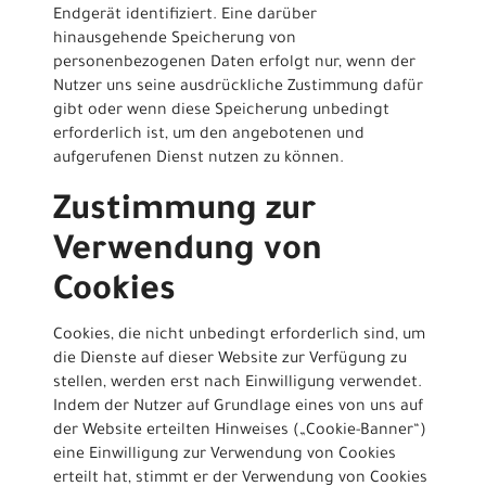
Endgerät identifiziert. Eine darüber
hinausgehende Speicherung von
personenbezogenen Daten erfolgt nur, wenn der
Nutzer uns seine ausdrückliche Zustimmung dafür
gibt oder wenn diese Speicherung unbedingt
erforderlich ist, um den angebotenen und
aufgerufenen Dienst nutzen zu können.
Zustimmung zur
Verwendung von
Cookies
Cookies, die nicht unbedingt erforderlich sind, um
die Dienste auf dieser Website zur Verfügung zu
stellen, werden erst nach Einwilligung verwendet.
Indem der Nutzer auf Grundlage eines von uns auf
der Website erteilten Hinweises („Cookie-Banner“)
eine Einwilligung zur Verwendung von Cookies
erteilt hat, stimmt er der Verwendung von Cookies