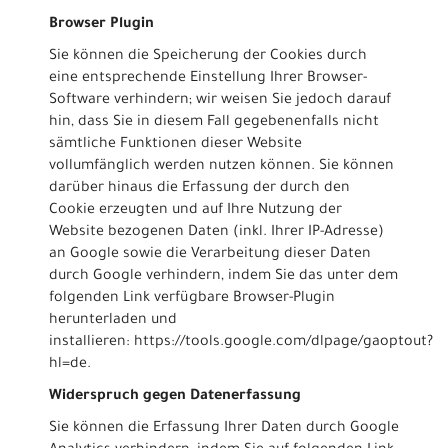
Browser Plugin
Sie können die Speicherung der Cookies durch
eine entsprechende Einstellung Ihrer Browser-
Software verhindern; wir weisen Sie jedoch darauf
hin, dass Sie in diesem Fall gegebenenfalls nicht
sämtliche Funktionen dieser Website
vollumfänglich werden nutzen können. Sie können
darüber hinaus die Erfassung der durch den
Cookie erzeugten und auf Ihre Nutzung der
Website bezogenen Daten (inkl. Ihrer IP-Adresse)
an Google sowie die Verarbeitung dieser Daten
durch Google verhindern, indem Sie das unter dem
folgenden Link verfügbare Browser-Plugin
herunterladen und
installieren:
https://tools.google.com/dlpage/gaoptout?
hl=de
.
Widerspruch gegen Datenerfassung
Sie können die Erfassung Ihrer Daten durch Google