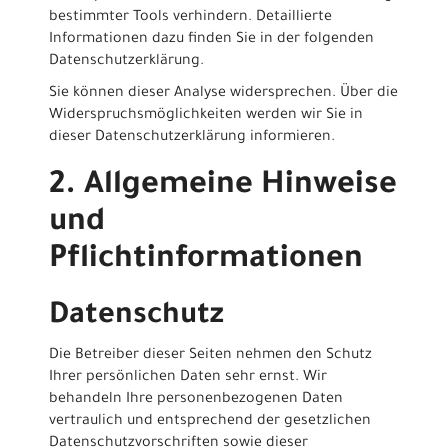
bestimmter Tools verhindern. Detaillierte
Informationen dazu finden Sie in der folgenden
Datenschutzerklärung.
Sie können dieser Analyse widersprechen. Über die
Widerspruchsmöglichkeiten werden wir Sie in
dieser Datenschutzerklärung informieren.
2. Allgemeine Hinweise
und
Pflichtinformationen
Datenschutz
Die Betreiber dieser Seiten nehmen den Schutz
Ihrer persönlichen Daten sehr ernst. Wir
behandeln Ihre personenbezogenen Daten
vertraulich und entsprechend der gesetzlichen
Datenschutzvorschriften sowie dieser