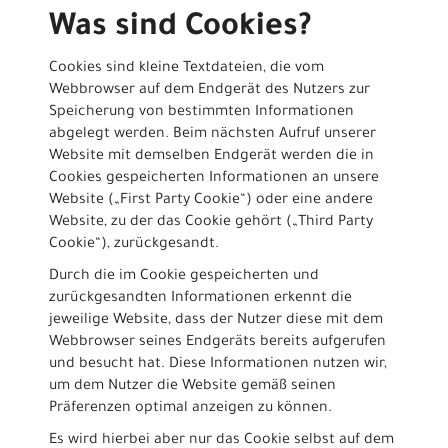
Was sind Cookies?
Cookies sind kleine Textdateien, die vom
Webbrowser auf dem Endgerät des Nutzers zur
Speicherung von bestimmten Informationen
abgelegt werden. Beim nächsten Aufruf unserer
Website mit demselben Endgerät werden die in
Cookies gespeicherten Informationen an unsere
Website („First Party Cookie“) oder eine andere
Website, zu der das Cookie gehört („Third Party
Cookie“), zurückgesandt.
Durch die im Cookie gespeicherten und
zurückgesandten Informationen erkennt die
jeweilige Website, dass der Nutzer diese mit dem
Webbrowser seines Endgeräts bereits aufgerufen
und besucht hat. Diese Informationen nutzen wir,
um dem Nutzer die Website gemäß seinen
Präferenzen optimal anzeigen zu können.
Es wird hierbei aber nur das Cookie selbst auf dem