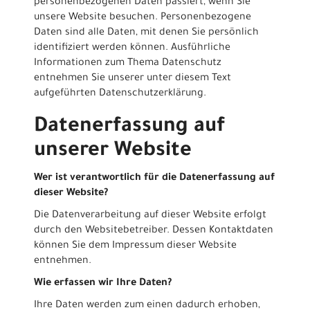
personenbezogenen Daten passiert, wenn Sie
unsere Website besuchen. Personenbezogene
Daten sind alle Daten, mit denen Sie persönlich
identifiziert werden können. Ausführliche
Informationen zum Thema Datenschutz
entnehmen Sie unserer unter diesem Text
aufgeführten Datenschutzerklärung.
Datenerfassung auf
unserer Website
Wer ist verantwortlich für die Datenerfassung auf
dieser Website?
Die Datenverarbeitung auf dieser Website erfolgt
durch den Websitebetreiber. Dessen Kontaktdaten
können Sie dem Impressum dieser Website
entnehmen.
Wie erfassen wir Ihre Daten?
Ihre Daten werden zum einen dadurch erhoben,