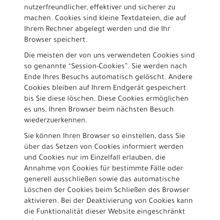
nutzerfreundlicher, effektiver und sicherer zu
machen. Cookies sind kleine Textdateien, die auf
Ihrem Rechner abgelegt werden und die Ihr
Browser speichert.
Die meisten der von uns verwendeten Cookies sind
so genannte “Session-Cookies”. Sie werden nach
Ende Ihres Besuchs automatisch gelöscht. Andere
Cookies bleiben auf Ihrem Endgerät gespeichert
bis Sie diese löschen. Diese Cookies ermöglichen
es uns, Ihren Browser beim nächsten Besuch
wiederzuerkennen.
Sie können Ihren Browser so einstellen, dass Sie
über das Setzen von Cookies informiert werden
und Cookies nur im Einzelfall erlauben, die
Annahme von Cookies für bestimmte Fälle oder
generell ausschließen sowie das automatische
Löschen der Cookies beim Schließen des Browser
aktivieren. Bei der Deaktivierung von Cookies kann
die Funktionalität dieser Website eingeschränkt