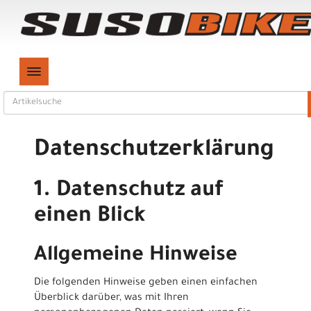
TOGGLE NAVIGATION
Datenschutzerklärung
1. Datenschutz auf
einen Blick
Allgemeine Hinweise
Die folgenden Hinweise geben einen einfachen
Überblick darüber, was mit Ihren