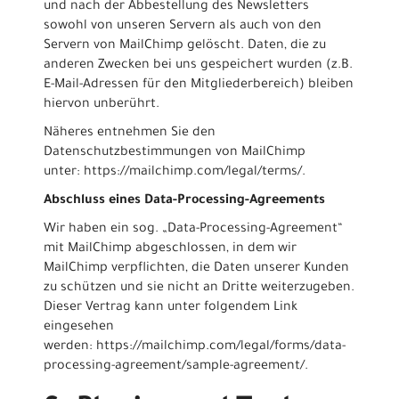
und nach der Abbestellung des Newsletters
sowohl von unseren Servern als auch von den
Servern von MailChimp gelöscht. Daten, die zu
anderen Zwecken bei uns gespeichert wurden (z.B.
E-Mail-Adressen für den Mitgliederbereich) bleiben
hiervon unberührt.
Näheres entnehmen Sie den
Datenschutzbestimmungen von MailChimp
unter:
https://mailchimp.com/legal/terms/
.
Abschluss eines Data-Processing-Agreements
Wir haben ein sog. „Data-Processing-Agreement“
mit MailChimp abgeschlossen, in dem wir
MailChimp verpflichten, die Daten unserer Kunden
zu schützen und sie nicht an Dritte weiterzugeben.
Dieser Vertrag kann unter folgendem Link
eingesehen
werden:
https://mailchimp.com/legal/forms/data-
processing-agreement/sample-agreement/
.