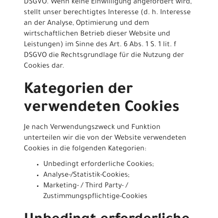
DSGVO. Wenn keine Einwilligung angefordert wird,
stellt unser berechtigtes Interesse (d. h. Interesse
an der Analyse, Optimierung und dem
wirtschaftlichen Betrieb dieser Website und
Leistungen) im Sinne des Art. 6 Abs. 1 S. 1 lit. f
DSGVO die Rechtsgrundlage für die Nutzung der
Cookies dar.
Kategorien der
verwendeten Cookies
Je nach Verwendungszweck und Funktion
unterteilen wir die von der Website verwendeten
Cookies in die folgenden Kategorien:
Unbedingt erforderliche Cookies;
Analyse-/Statistik-Cookies;
Marketing- / Third Party- /
Zustimmungspflichtige-Cookies