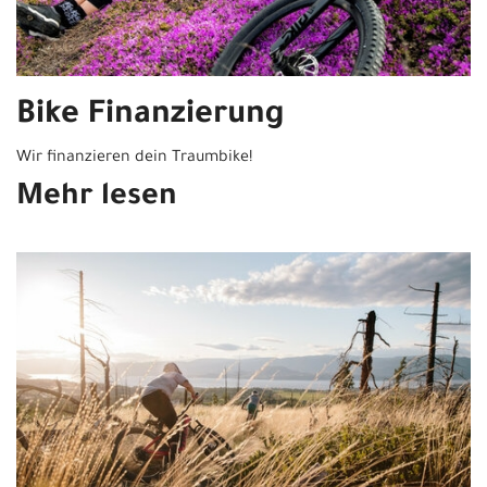
Bike Finanzierung
Wir finanzieren dein Traumbike!
Mehr lesen