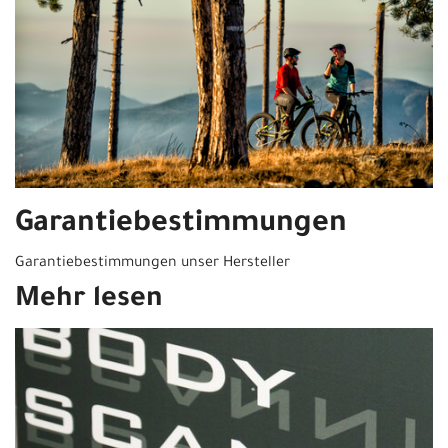
Garantiebestimmungen
Garantiebestimmungen unser Hersteller
Mehr lesen