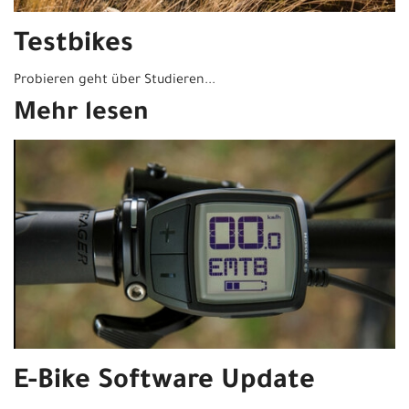
Testbikes
Probieren geht über Studieren...
Mehr lesen
E-Bike Software Update