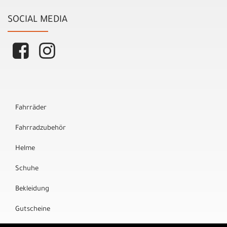
SOCIAL MEDIA
Fahrräder
Fahrradzubehör
Helme
Schuhe
Bekleidung
Gutscheine