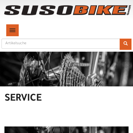
TOGGLE NAVIGATION
SERVICE