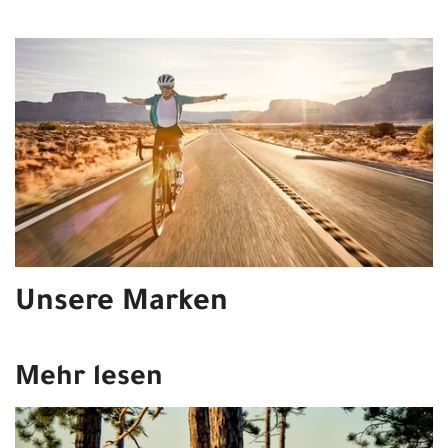
Unsere Marken
Mehr lesen