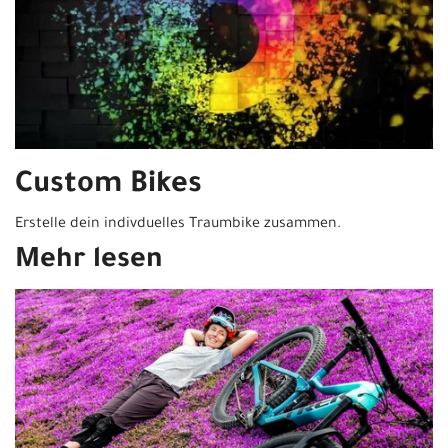
Custom Bikes
Erstelle dein indivduelles Traumbike zusammen.
Mehr lesen