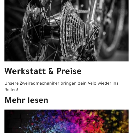
Werkstatt & Preise
Unsere Zweiradmechaniker bringen dein Velo wieder ins
Rollen!
Mehr lesen