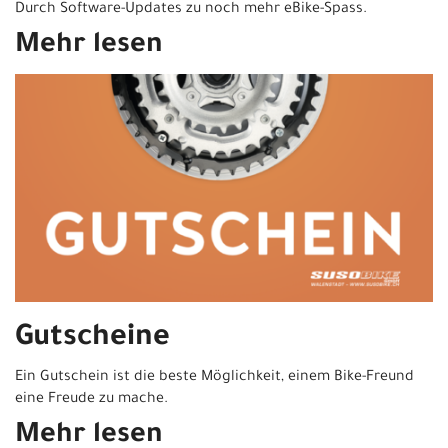
Durch Software-Updates zu noch mehr eBike-Spass.
Mehr lesen
Gutscheine
Ein Gutschein ist die beste Möglichkeit, einem Bike-Freund
eine Freude zu mache.
Mehr lesen