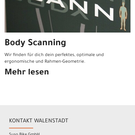
Body Scanning
Wir finden für dich dein perfektes, optimale und
ergonomische und Rahmen-Geometrie.
Mehr lesen
KONTAKT WALENSTADT
Suso Bike GmbH