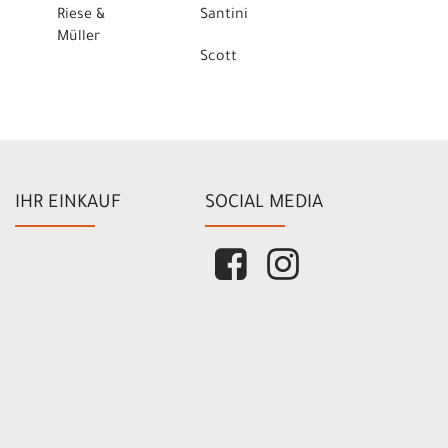
Riese &
Santini
Müller
Scott
IHR EINKAUF
SOCIAL MEDIA