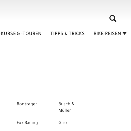
-KURSE & -TOUREN
TIPPS & TRICKS
BIKE-REISEN
Bontrager
Busch &
Müller
Fox Racing
Giro