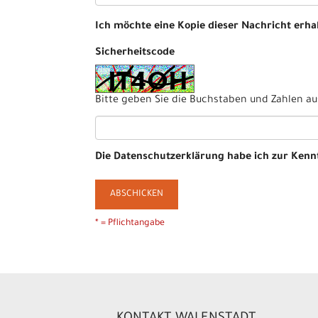
Ich möchte eine Kopie dieser Nachricht erha
Sicherheitscode
Bitte geben Sie die Buchstaben und Zahlen aus
Die
Datenschutzerklärung
habe ich zur Ken
ABSCHICKEN
* = Pflichtangabe