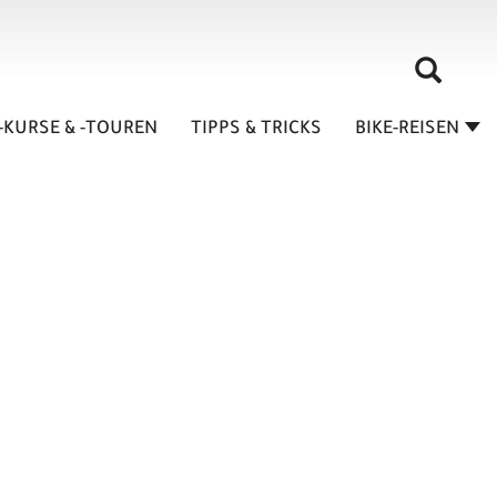
-KURSE & -TOUREN
TIPPS & TRICKS
BIKE-REISEN