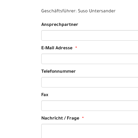
Geschäftsführer: Suso Untersander
Ansprechpartner
E-Mail Adresse
Telefonnummer
Fax
Nachricht / Frage