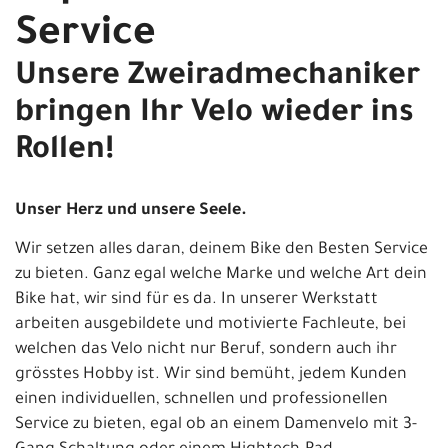
Service
Unsere Zweiradmechaniker
bringen Ihr Velo wieder ins
Rollen!
Unser Herz und unsere Seele.
Wir setzen alles daran, deinem Bike den Besten Service
zu bieten. Ganz egal welche Marke und welche Art dein
Bike hat, wir sind für es da. In unserer Werkstatt
arbeiten ausgebildete und motivierte Fachleute, bei
welchen das Velo nicht nur Beruf, sondern auch ihr
grösstes Hobby ist. Wir sind bemüht, jedem Kunden
einen individuellen, schnellen und professionellen
Service zu bieten, egal ob an einem Damenvelo mit 3-