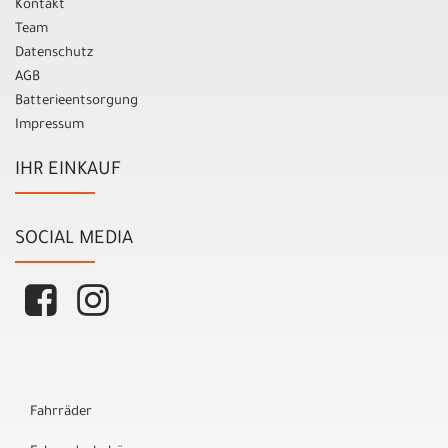
Kontakt
Team
Datenschutz
AGB
Batterieentsorgung
Impressum
IHR EINKAUF
SOCIAL MEDIA
Fahrräder