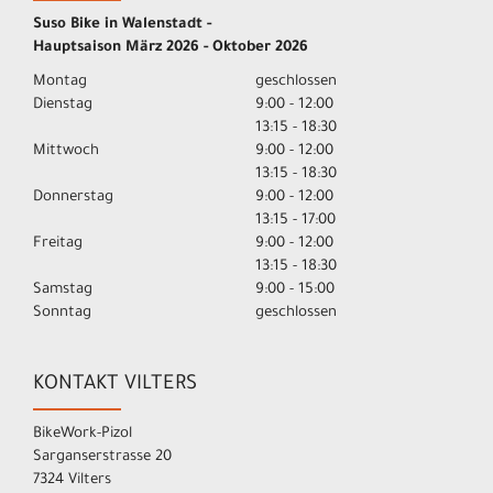
Suso Bike in Walenstadt -
Hauptsaison März 2026 - Oktober 2026
Montag
geschlossen
Dienstag
9:00 - 12:00
13:15 - 18:30
Mittwoch
9:00 - 12:00
13:15 - 18:30
Donnerstag
9:00 - 12:00
13:15 - 17:00
Freitag
9:00 - 12:00
13:15 - 18:30
Samstag
9:00 - 15:00
Sonntag
geschlossen
KONTAKT VILTERS
BikeWork-Pizol
Sarganserstrasse 20
7324 Vilters