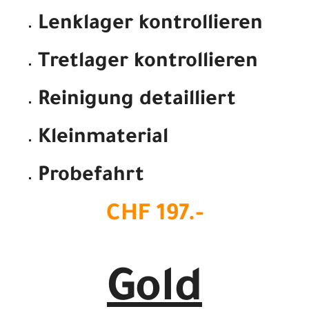
Lenklager kontrollieren
Tretlager kontrollieren
Reinigung detailliert
Kleinmaterial
Probefahrt
CHF 197.-
Gold