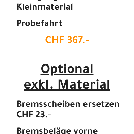
Kleinmaterial
Probefahrt
CHF 367.-
Optional
exkl. Material
Bremsscheiben ersetzen
CHF 23.-
Bremsbeläge vorne