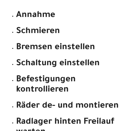
Annahme
Schmieren
Bremsen einstellen
Schaltung einstellen
Befestigungen
kontrollieren
Räder de- und montieren
Radlager hinten Freilauf