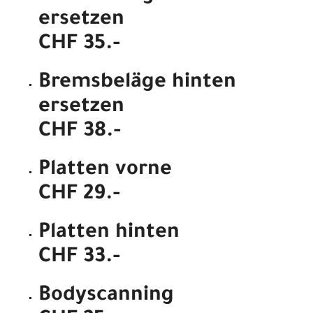
ersetzen
CHF 35.-
Bremsbeläge hinten
ersetzen
CHF 38.-
Platten vorne
CHF 29.-
Platten hinten
CHF 33.-
Bodyscanning