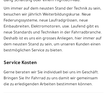
Gang Schaltung oder einem Hightech-Rad.
Um immer auf dem neusten Stand der Technik zu sein,
besuchen wir jährlich Weiterbildungskurse. Neue
Federungssysteme, neue Laufradgrössen, neue
Einbaubreiten, Elektromotoren, usw. Laufend gibt es
neue Standards und Techniken in der Fahrradbranche.
Deshalb ist es uns ein grosses Anliegen, hier immer auf
dem neusten Stand zu sein, um unseren Kunden einen
bestmöglichen Service zu bieten.
Service Kosten
Gerne beraten wir Sie individuell bei uns im Geschäft.
Bringen Sie Ihr Fahrrad zu uns damit wir gemeinsam
die zu erledigenden Arbeiten bestimmen können.