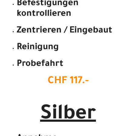
Befestigungen
kontrollieren
Zentrieren / Eingebaut
Reinigung
Probefahrt
CHF 117.-
Silber