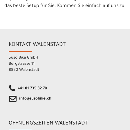
das beste Setup für Sie. Kommen Sie einfach auf uns zu.
KONTAKT WALENSTADT
Suso Bike GmbH
Burgstrasse 11
8880 Walenstadt
+41 81 735 32 70
info@susobike.ch
ÖFFNUNGSZEITEN WALENSTADT