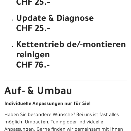
CHF 25.-
Update & Diagnose
CHF 25.-
Kettentrieb de/-montieren
reinigen
CHF 76.-
Auf- & Umbau
Individuelle Anpassungen nur für Sie!
Haben Sie besondere Wünsche? Bei uns ist fast alles
möglich. Umbauten, Tuning oder individuelle
Anpassungen. Gerne finden wir gemeinsam mit Ihnen