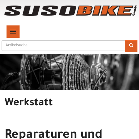
TOGGLE NAVIGATION
Werkstatt
Reparaturen und