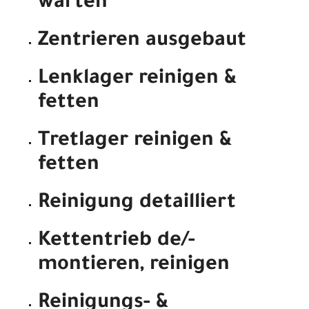
warten
Zentrieren ausgebaut
Lenklager reinigen &
fetten
Tretlager reinigen &
fetten
Reinigung detailliert
Kettentrieb de/-
montieren, reinigen
Reinigungs- &