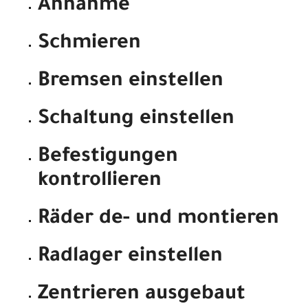
Annahme
Schmieren
Bremsen einstellen
Schaltung einstellen
Befestigungen
kontrollieren
Räder de- und montieren
Radlager einstellen
Zentrieren ausgebaut