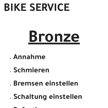
BIKE SERVICE
Bronze
Annahme
Schmieren
Bremsen einstellen
Schaltung einstellen