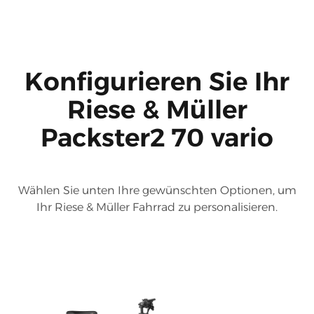
Konfigurieren Sie Ihr
Riese & Müller
Packster2 70 vario
Wählen Sie unten Ihre gewünschten Optionen, um
Ihr Riese & Müller Fahrrad zu personalisieren.