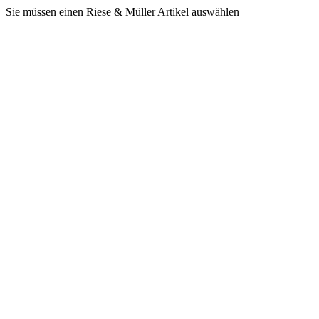
Sie müssen einen Riese & Müller Artikel auswählen