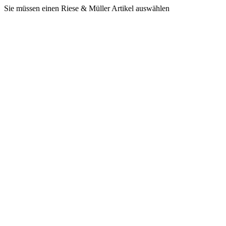
Sie müssen einen Riese & Müller Artikel auswählen