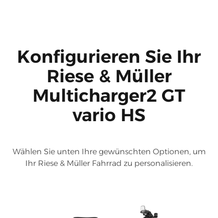
Konfigurieren Sie Ihr
Riese & Müller
Multicharger2 GT
vario HS
Wählen Sie unten Ihre gewünschten Optionen, um
Ihr Riese & Müller Fahrrad zu personalisieren.