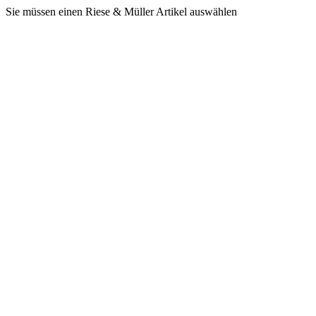
Sie müssen einen Riese & Müller Artikel auswählen