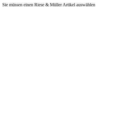
Sie müssen einen Riese & Müller Artikel auswählen