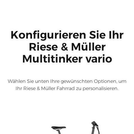
Konfigurieren Sie Ihr
Riese & Müller
Multitinker vario
Wählen Sie unten Ihre gewünschten Optionen, um
Ihr Riese & Müller Fahrrad zu personalisieren.