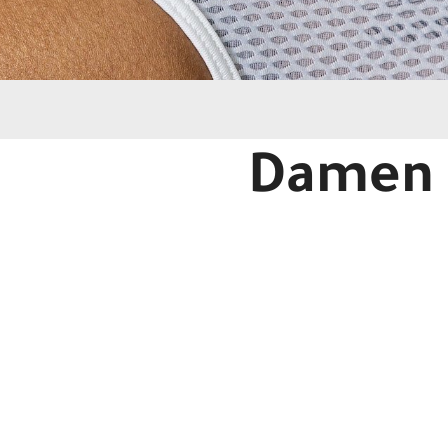
Damen