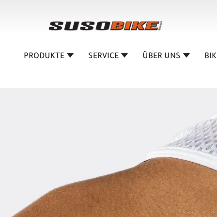
PRODUKTE
SERVICE
ÜBER UNS
BI