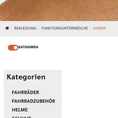
BEKLEIDUNG
FUNKTIONSUNTERWÄSCHE
DAMEN
KATEGORIEN
Kategorien
FAHRRÄDER
FAHRRADZUBEHÖR
HELME