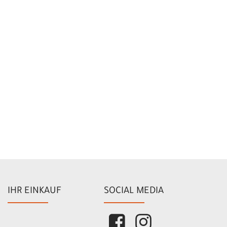
IHR EINKAUF
SOCIAL MEDIA