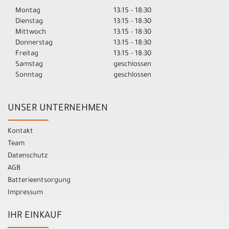
Montag
13:15 - 18:30
Dienstag
13:15 - 18:30
Mittwoch
13:15 - 18:30
Donnerstag
13:15 - 18:30
Freitag
13:15 - 18:30
Samstag
geschlossen
Sonntag
geschlossen
UNSER UNTERNEHMEN
Kontakt
Team
Datenschutz
AGB
Batterieentsorgung
Impressum
IHR EINKAUF