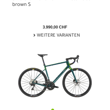
brown S
3.990,00 CHF
WEITERE VARIANTEN