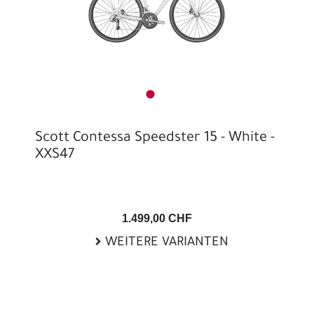
Scott Contessa Speedster 15 - White -
XXS47
1.499,00 CHF
WEITERE VARIANTEN