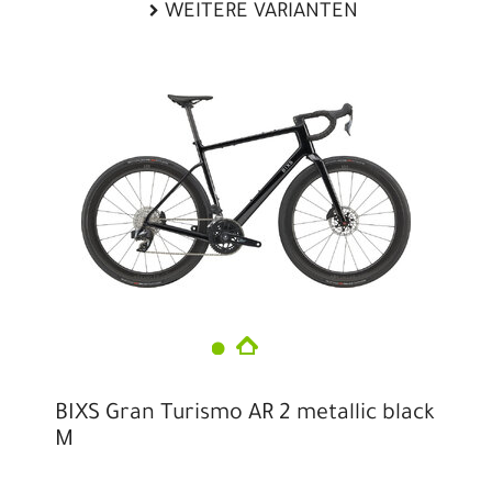
WEITERE VARIANTEN
BIXS Gran Turismo AR 2 metallic black
M