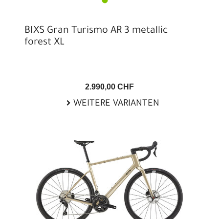
BIXS Gran Turismo AR 3 metallic
forest XL
2.990,00 CHF
WEITERE VARIANTEN