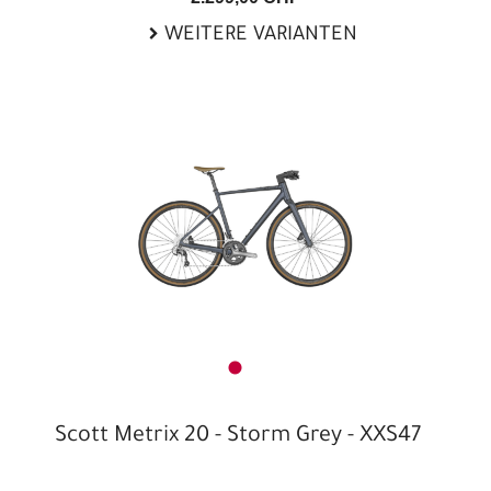
WEITERE VARIANTEN
Scott Metrix 20 - Storm Grey - XXS47