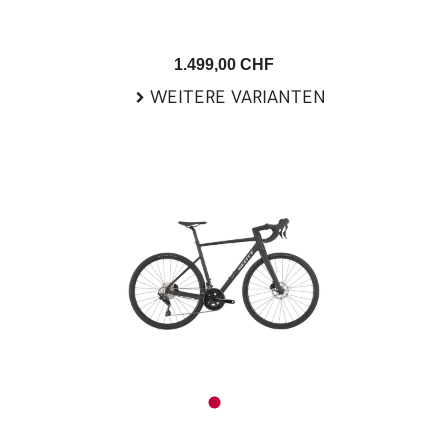
1.499,00 CHF
WEITERE VARIANTEN