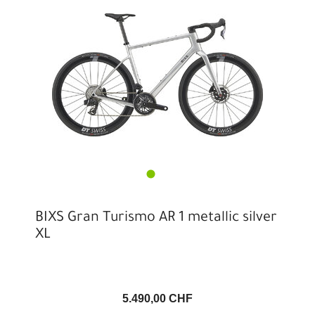
BIXS Gran Turismo AR 1 metallic silver
XL
5.490,00 CHF