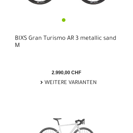
BIXS Gran Turismo AR 3 metallic sand
M
2.990,00 CHF
WEITERE VARIANTEN