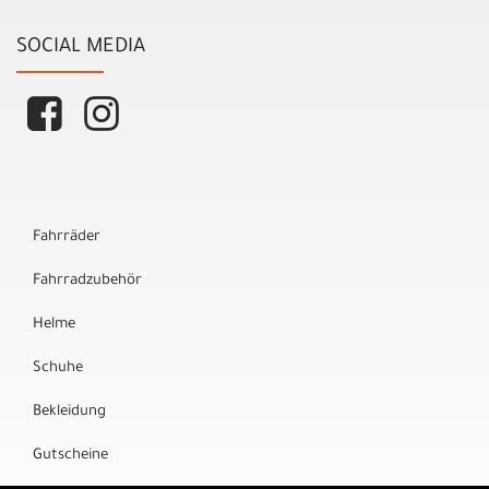
SOCIAL MEDIA
Fahrräder
Fahrradzubehör
Helme
Schuhe
Bekleidung
Gutscheine