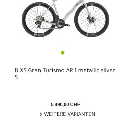
BIXS Gran Turismo AR 1 metallic silver
S
5.490,00 CHF
WEITERE VARIANTEN