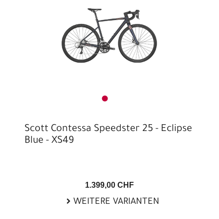
Scott Contessa Speedster 25 - Eclipse
Blue - XS49
1.399,00 CHF
WEITERE VARIANTEN