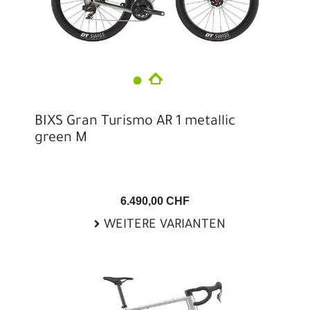
BIXS Gran Turismo AR 1 metallic
green M
6.490,00 CHF
WEITERE VARIANTEN