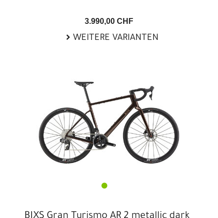
3.990,00 CHF
WEITERE VARIANTEN
BIXS Gran Turismo AR 2 metallic dark