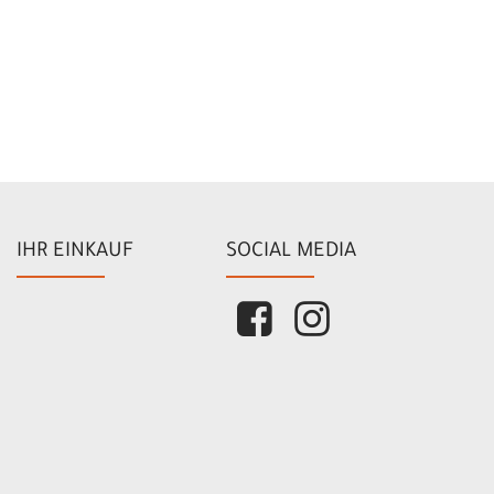
IHR EINKAUF
SOCIAL MEDIA