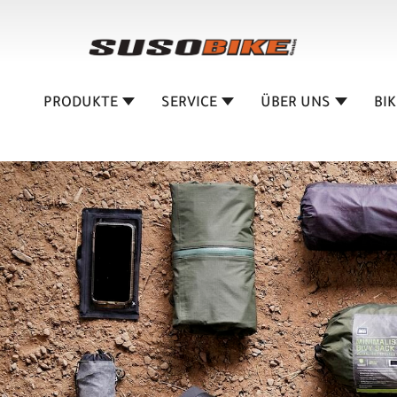
PRODUKTE
SERVICE
ÜBER UNS
BI