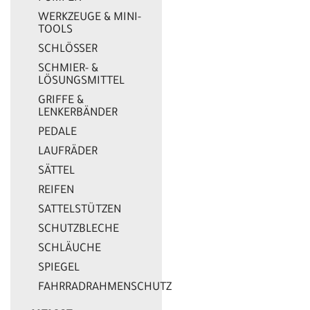
WERKZEUGE & MINI-
TOOLS
SCHLÖSSER
SCHMIER- &
LÖSUNGSMITTEL
GRIFFE &
LENKERBÄNDER
PEDALE
LAUFRÄDER
SÄTTEL
REIFEN
SATTELSTÜTZEN
SCHUTZBLECHE
SCHLÄUCHE
SPIEGEL
FAHRRADRAHMENSCHUTZ