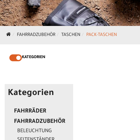
FAHRRADZUBEHÖR
TASCHEN
PACK-TASCHEN
KATEGORIEN
Kategorien
FAHRRÄDER
FAHRRADZUBEHÖR
BELEUCHTUNG