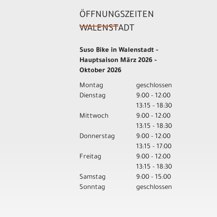
ÖFFNUNGSZEITEN
WALENSTADT
Suso Bike in Walenstadt -
Hauptsaison März 2026 -
Oktober 2026
Montag
geschlossen
Dienstag
9:00 - 12:00
13:15 - 18:30
Mittwoch
9:00 - 12:00
13:15 - 18:30
Donnerstag
9:00 - 12:00
13:15 - 17:00
Freitag
9:00 - 12:00
13:15 - 18:30
Samstag
9:00 - 15:00
Sonntag
geschlossen