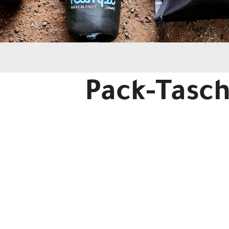
Pack-Tasc