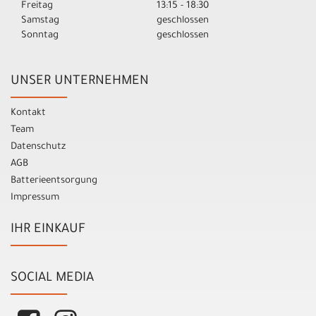
Freitag
13:15 - 18:30
Samstag
geschlossen
Sonntag
geschlossen
UNSER UNTERNEHMEN
Kontakt
Team
Datenschutz
AGB
Batterieentsorgung
Impressum
IHR EINKAUF
SOCIAL MEDIA