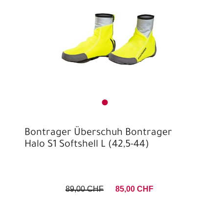
Bontrager Überschuh Bontrager
Halo S1 Softshell L (42,5-44)
89,00 CHF
85,00 CHF