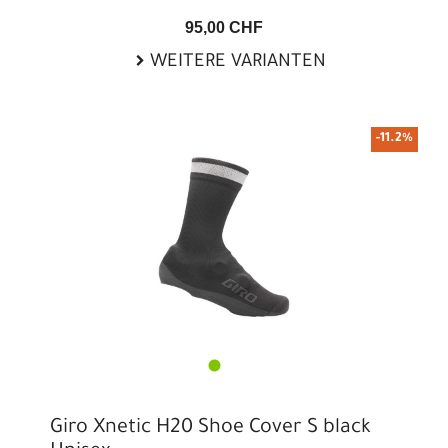
95,00 CHF
WEITERE VARIANTEN
-11.2%
Giro Xnetic H20 Shoe Cover S black