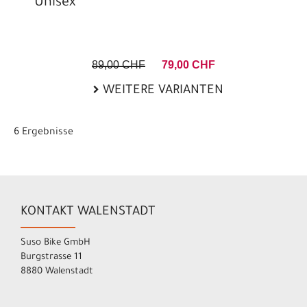
Unisex
89,00 CHF
79,00 CHF
WEITERE VARIANTEN
6 Ergebnisse
KONTAKT WALENSTADT
Suso Bike GmbH
Burgstrasse 11
8880 Walenstadt