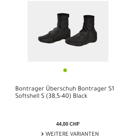
Bontrager Überschuh Bontrager S1
Softshell S (38,5-40) Black
44,00 CHF
WEITERE VARIANTEN