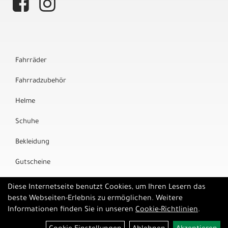
Fahrräder
Fahrradzubehör
Helme
Schuhe
Bekleidung
Gutscheine
Marken
Diese Internetseite benutzt Cookies, um Ihren Lesern das
beste Webseiten-Erlebnis zu ermöglichen. Weitere
Informationen finden Sie in unseren
Cookie-Richtlinien
.