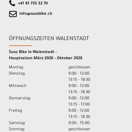
+41 81 735 32 70
info@susobike.ch
ÖFFNUNGSZEITEN WALENSTADT
Suso Bike in Walenstadt -
Hauptsaison März 2026 - Oktober 2026
Montag
geschlossen
Dienstag
9:00 - 12:00
13:15 - 18:30
Mittwoch
9:00 - 12:00
13:15 - 18:30
Donnerstag
9:00 - 12:00
13:15 - 17:00
Freitag
9:00 - 12:00
13:15 - 18:30
Samstag
9:00 - 15:00
Sonntag
geschlossen