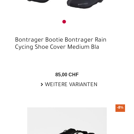
Bontrager Bootie Bontrager Rain
Cycing Shoe Cover Medium Bla
85,00 CHF
WEITERE VARIANTEN
-8%