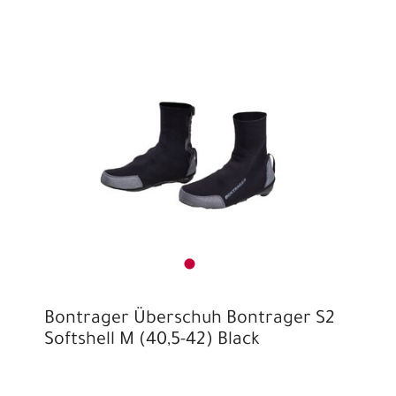
Bontrager Überschuh Bontrager S2
Softshell M (40,5-42) Black