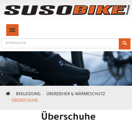
TOGGLE NAVIGATION
BEKLEIDUNG
ÜBERZIEHER & WÄRMESCHUTZ
ÜBERSCHUHE
Überschuhe