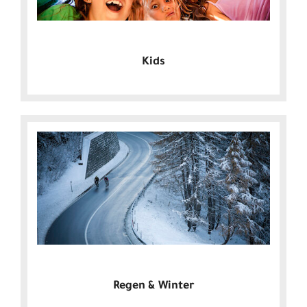
Kids
Regen & Winter