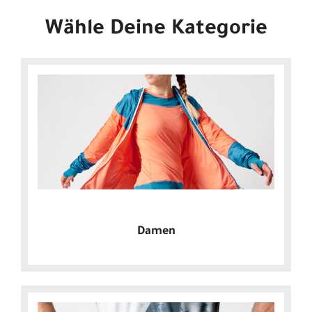
Wähle Deine Kategorie
Damen