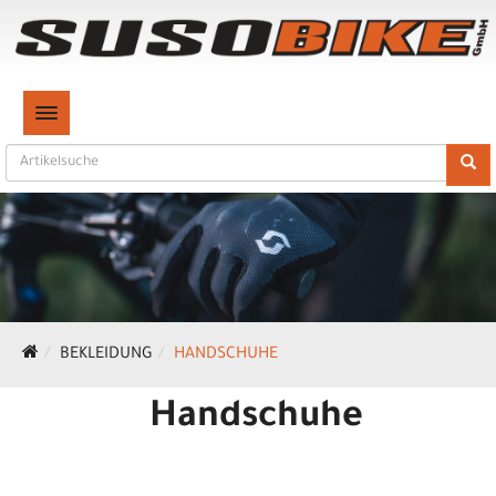
TOGGLE NAVIGATION
BEKLEIDUNG
HANDSCHUHE
Handschuhe