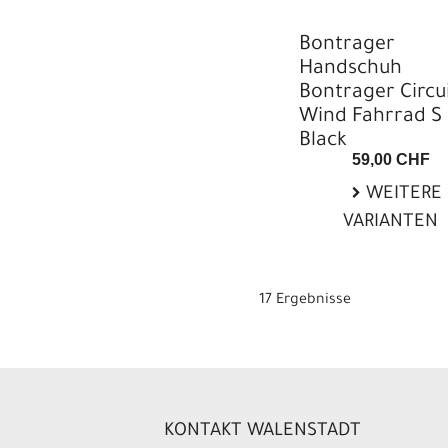
Bontrager
Handschuh
Bontrager Circu
Wind Fahrrad S
Black
59,00 CHF
WEITERE
VARIANTEN
17 Ergebnisse
KONTAKT WALENSTADT