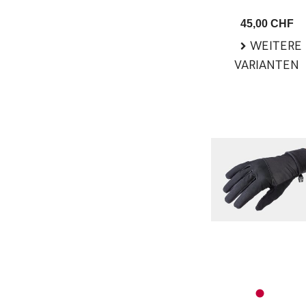
45,00 CHF
WEITERE
VARIANTEN