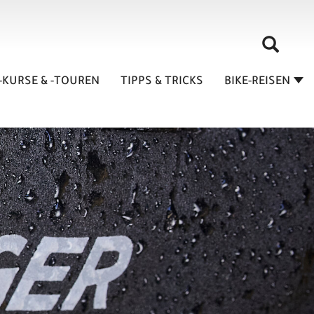
-KURSE & -TOUREN
TIPPS & TRICKS
BIKE-REISEN