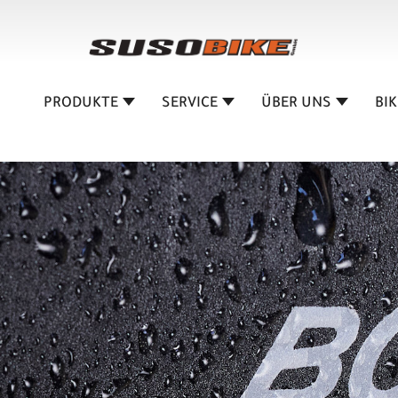
PRODUKTE
SERVICE
ÜBER UNS
BI