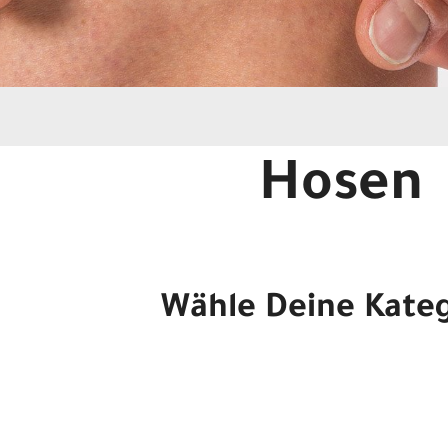
Hosen
Wähle Deine Kate