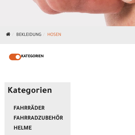
BEKLEIDUNG
HOSEN
KATEGORIEN
Kategorien
FAHRRÄDER
FAHRRADZUBEHÖR
HELME