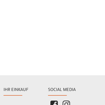
IHR EINKAUF
SOCIAL MEDIA