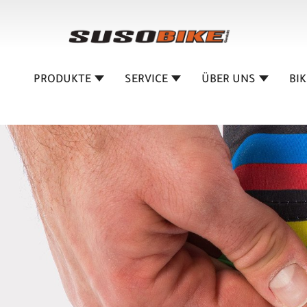
PRODUKTE
SERVICE
ÜBER UNS
BI