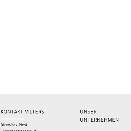
KONTAKT VILTERS
UNSER
UNTERNEHMEN
BikeWork-Pizol