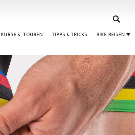
-KURSE & -TOUREN
TIPPS & TRICKS
BIKE-REISEN