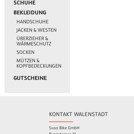
SCHUHE
BEKLEIDUNG
HANDSCHUHE
JACKEN & WESTEN
ÜBERZIEHER &
WÄRMESCHUTZ
SOCKEN
MÜTZEN &
KOPFBEDECKUNGEN
GUTSCHEINE
KONTAKT WALENSTADT
Suso Bike GmbH