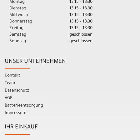
Montag
13:15 - 18:30
Dienstag
13:15 - 18:30
Mittwoch
13:15 - 18:30
Donnerstag
13:15 - 18:30
Freitag
13:15 - 18:30
Samstag
geschlossen
Sonntag
geschlossen
UNSER UNTERNEHMEN
Kontakt
Team
Datenschutz
AGB
Batterieentsorgung
Impressum
IHR EINKAUF