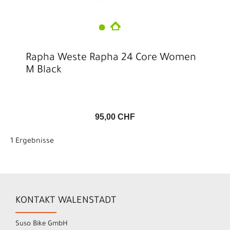
Rapha Weste Rapha 24 Core Women
M Black
95,00 CHF
1 Ergebnisse
KONTAKT WALENSTADT
Suso Bike GmbH