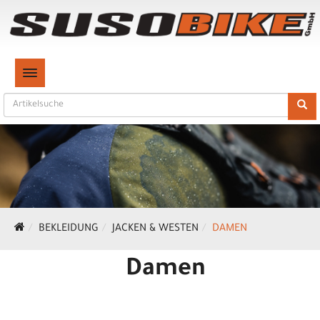
TOGGLE NAVIGATION
BEKLEIDUNG
JACKEN & WESTEN
DAMEN
Damen