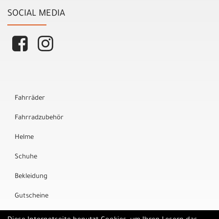
SOCIAL MEDIA
Fahrräder
Fahrradzubehör
Helme
Schuhe
Bekleidung
Gutscheine
Marken