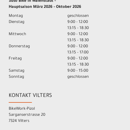
Suso Bike in Walenstadt -
Hauptsaison März 2026 - Oktober 2026
Montag
geschlossen
Dienstag
9:00 - 12:00
13:15 - 18:30
Mittwoch
9:00 - 12:00
13:15 - 18:30
Donnerstag
9:00 - 12:00
13:15 - 17:00
Freitag
9:00 - 12:00
13:15 - 18:30
Samstag
9:00 - 15:00
Sonntag
geschlossen
KONTAKT VILTERS
BikeWork-Pizol
Sarganserstrasse 20
7324 Vilters