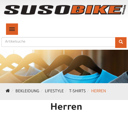
TOGGLE NAVIGATION
BEKLEIDUNG
LIFESTYLE
T-SHIRTS
HERREN
Herren