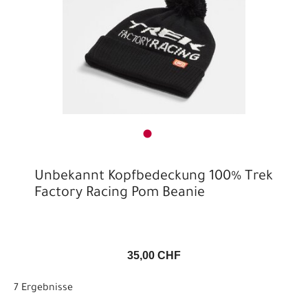
Unbekannt Kopfbedeckung 100% Trek
Factory Racing Pom Beanie
35,00 CHF
7 Ergebnisse