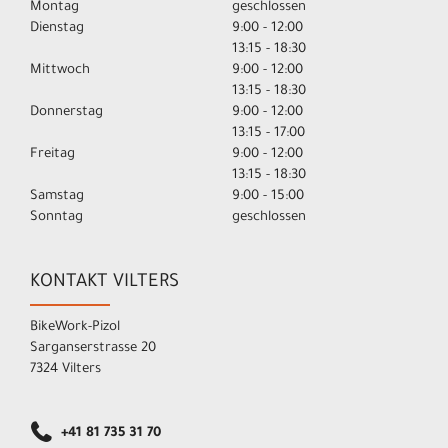
Montag
geschlossen
Dienstag
9:00 - 12:00
13:15 - 18:30
Mittwoch
9:00 - 12:00
13:15 - 18:30
Donnerstag
9:00 - 12:00
13:15 - 17:00
Freitag
9:00 - 12:00
13:15 - 18:30
Samstag
9:00 - 15:00
Sonntag
geschlossen
KONTAKT VILTERS
BikeWork-Pizol
Sarganserstrasse 20
7324 Vilters
+41 81 735 31 70