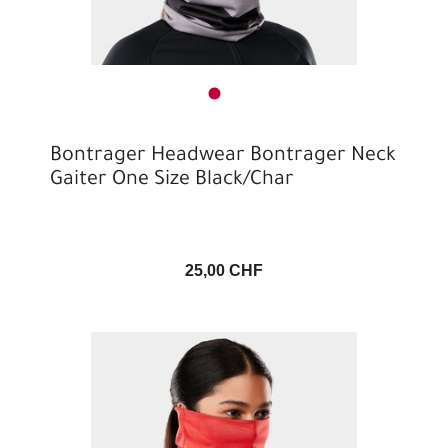
Bontrager Headwear Bontrager Neck
Gaiter One Size Black/Char
25,00 CHF