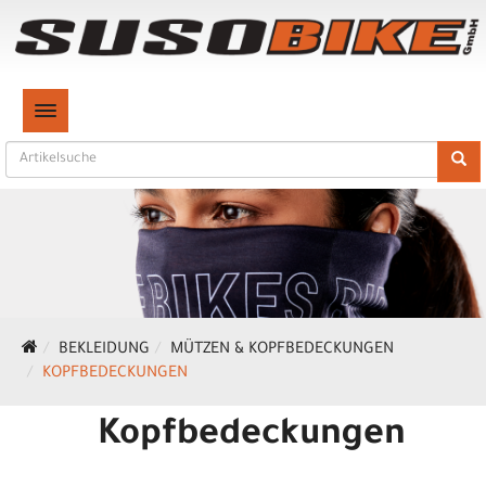
TOGGLE NAVIGATION
BEKLEIDUNG
MÜTZEN & KOPFBEDECKUNGEN
KOPFBEDECKUNGEN
Kopfbedeckungen