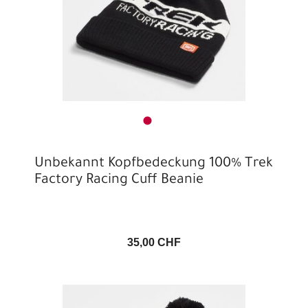
Unbekannt Kopfbedeckung 100% Trek
Factory Racing Cuff Beanie
35,00 CHF