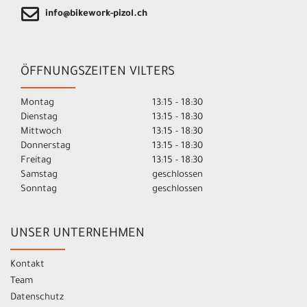
info@bikework-pizol.ch
ÖFFNUNGSZEITEN VILTERS
Montag
13:15 - 18:30
Dienstag
13:15 - 18:30
Mittwoch
13:15 - 18:30
Donnerstag
13:15 - 18:30
Freitag
13:15 - 18:30
Samstag
geschlossen
Sonntag
geschlossen
UNSER UNTERNEHMEN
Kontakt
Team
Datenschutz