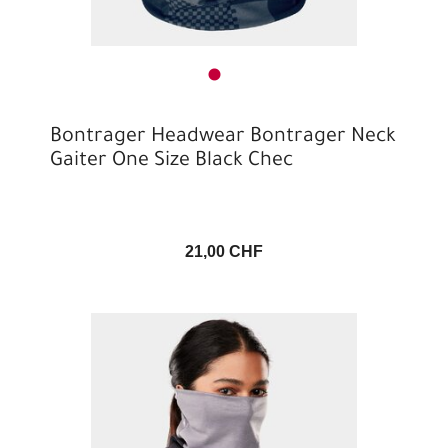
Bontrager Headwear Bontrager Neck
Gaiter One Size Black Chec
21,00 CHF