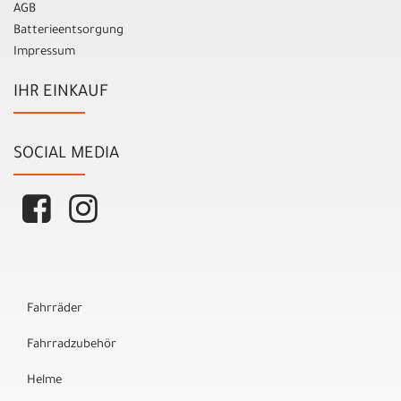
AGB
Batterieentsorgung
Impressum
IHR EINKAUF
SOCIAL MEDIA
Fahrräder
Fahrradzubehör
Helme