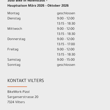
Suso Bike in Walenstadt -
Hauptsaison März 2026 - Oktober 2026
Montag
geschlossen
Dienstag
9:00 - 12:00
13:15 - 18:30
Mittwoch
9:00 - 12:00
13:15 - 18:30
Donnerstag
9:00 - 12:00
13:15 - 17:00
Freitag
9:00 - 12:00
13:15 - 18:30
Samstag
9:00 - 15:00
Sonntag
geschlossen
KONTAKT VILTERS
BikeWork-Pizol
Sarganserstrasse 20
7324 Vilters