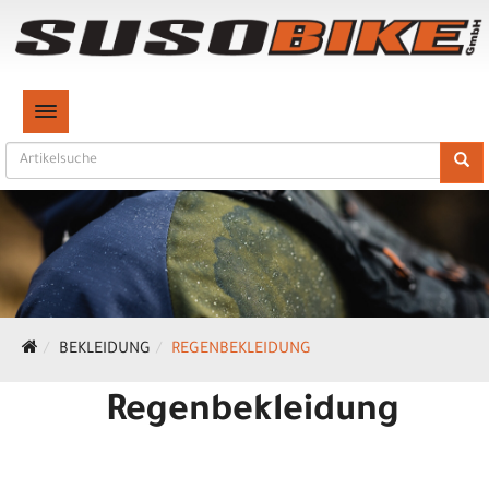
TOGGLE NAVIGATION
BEKLEIDUNG
REGENBEKLEIDUNG
Regenbekleidung