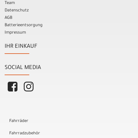
Team
Datenschutz
AGB
Batterieentsorgung
Impressum
IHR EINKAUF
SOCIAL MEDIA
Fahrräder
Fahrradzubehör