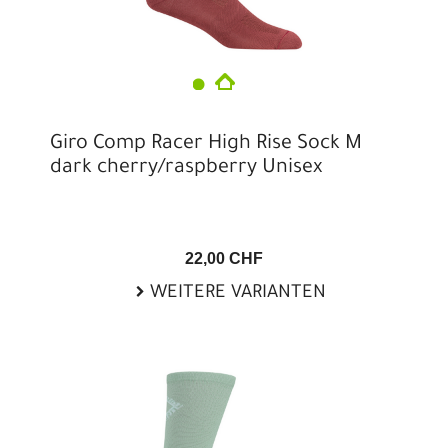
Giro Comp Racer High Rise Sock M
dark cherry/raspberry Unisex
22,00 CHF
WEITERE VARIANTEN