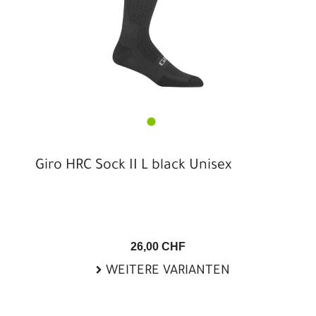
Giro HRC Sock II L black Unisex
26,00 CHF
WEITERE VARIANTEN