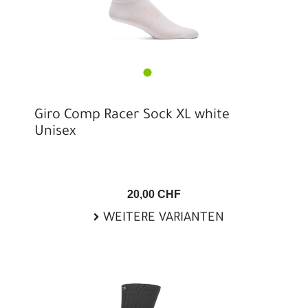
Giro Comp Racer Sock XL white
Unisex
20,00 CHF
WEITERE VARIANTEN