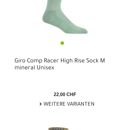
Giro Comp Racer High Rise Sock M
mineral Unisex
22,00 CHF
WEITERE VARIANTEN