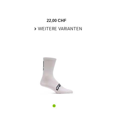
22,00 CHF
WEITERE VARIANTEN