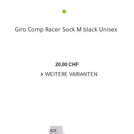
Giro Comp Racer Sock M black Unisex
20,00 CHF
WEITERE VARIANTEN