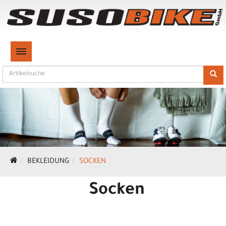
TOGGLE NAVIGATION
BEKLEIDUNG
SOCKEN
Socken