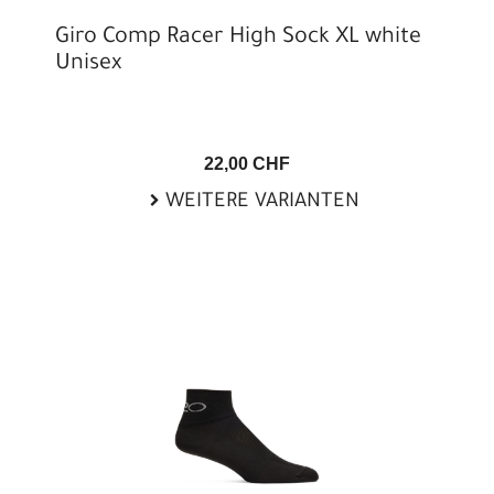
Giro Comp Racer High Sock XL white
Unisex
22,00 CHF
WEITERE VARIANTEN