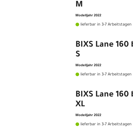
M
Modelljahr 2022
lieferbar in 3-7 Arbeitstagen
BIXS Lane 160 
S
Modelljahr 2022
lieferbar in 3-7 Arbeitstagen
BIXS Lane 160 
XL
Modelljahr 2022
lieferbar in 3-7 Arbeitstagen