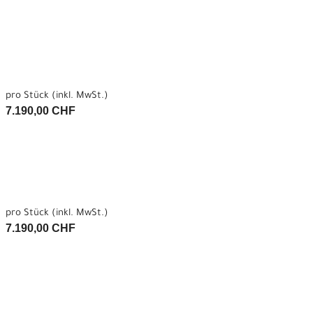
pro Stück (inkl. MwSt.)
7.190,00 CHF
pro Stück (inkl. MwSt.)
7.190,00 CHF