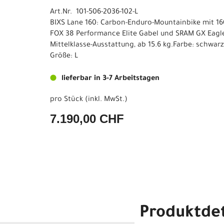
Art.Nr. 101-506-2036-102-L
BIXS Lane 160: Carbon-Enduro-Mountainbike mit 1
FOX 38 Performance Elite Gabel und SRAM GX Eagle
Mittelklasse-Ausstattung, ab 15.6 kg.Farbe: schwarz
Größe: L
lieferbar in 3-7 Arbeitstagen
pro Stück (inkl. MwSt.)
7.190,00 CHF
Produktdet