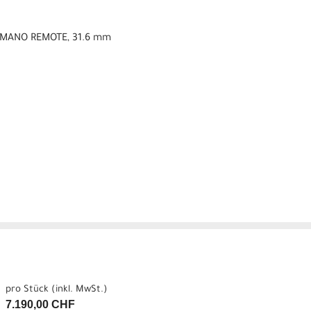
SHIMANO REMOTE, 31.6 mm
pro Stück (inkl. MwSt.)
7.190,00 CHF