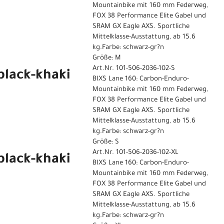
Mountainbike mit 160 mm Federweg,
FOX 38 Performance Elite Gabel und
SRAM GX Eagle AXS. Sportliche
Mittelklasse-Ausstattung, ab 15.6
kg.Farbe: schwarz-gr?n
Größe: M
Art.Nr. 101-506-2036-102-S
black-khaki
BIXS Lane 160: Carbon-Enduro-
Mountainbike mit 160 mm Federweg,
FOX 38 Performance Elite Gabel und
SRAM GX Eagle AXS. Sportliche
Mittelklasse-Ausstattung, ab 15.6
kg.Farbe: schwarz-gr?n
Größe: S
Art.Nr. 101-506-2036-102-XL
black-khaki
BIXS Lane 160: Carbon-Enduro-
Mountainbike mit 160 mm Federweg,
FOX 38 Performance Elite Gabel und
SRAM GX Eagle AXS. Sportliche
Mittelklasse-Ausstattung, ab 15.6
kg.Farbe: schwarz-gr?n