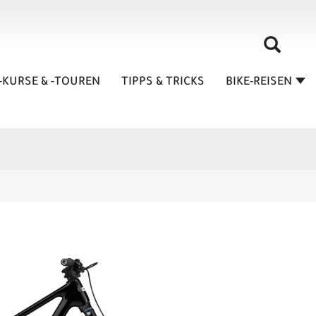
-KURSE & -TOUREN
TIPPS & TRICKS
BIKE-REISEN