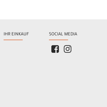
IHR EINKAUF
SOCIAL MEDIA