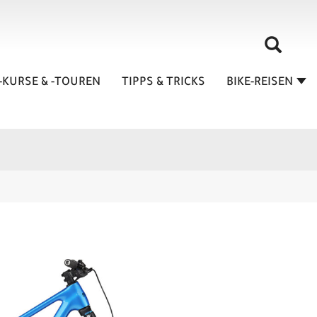
-KURSE & -TOUREN
TIPPS & TRICKS
BIKE-REISEN