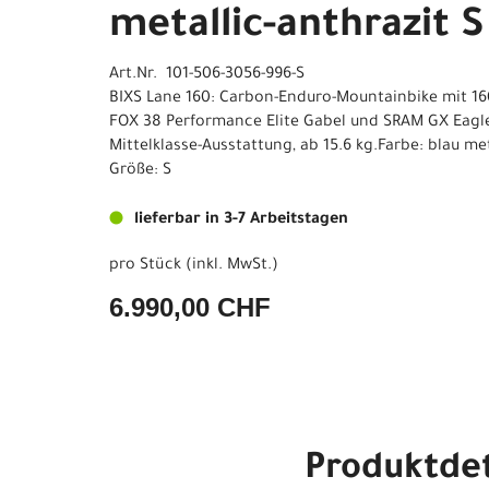
metallic-anthrazit S
Art.Nr. 101-506-3056-996-S
BIXS Lane 160: Carbon-Enduro-Mountainbike mit 1
FOX 38 Performance Elite Gabel und SRAM GX Eagle
Mittelklasse-Ausstattung, ab 15.6 kg.Farbe: blau me
Größe: S
lieferbar in 3-7 Arbeitstagen
pro Stück (inkl. MwSt.)
6.990,00 CHF
Produktdet