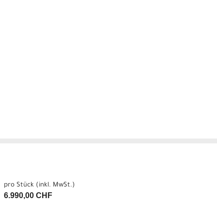
pro Stück (inkl. MwSt.)
6.990,00 CHF