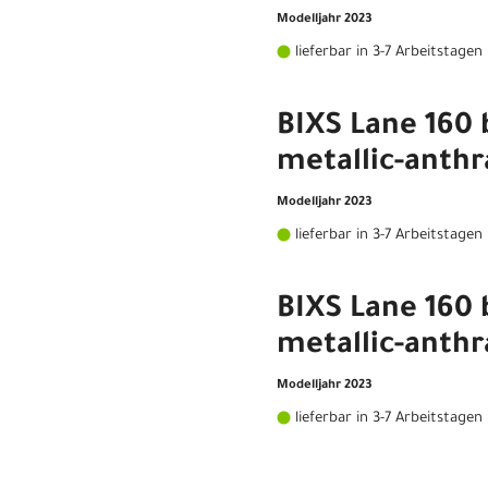
Modelljahr 2023
lieferbar in 3-7 Arbeitstagen
BIXS Lane 160 
metallic-anthr
Modelljahr 2023
lieferbar in 3-7 Arbeitstagen
BIXS Lane 160 
metallic-anthr
Modelljahr 2023
lieferbar in 3-7 Arbeitstagen