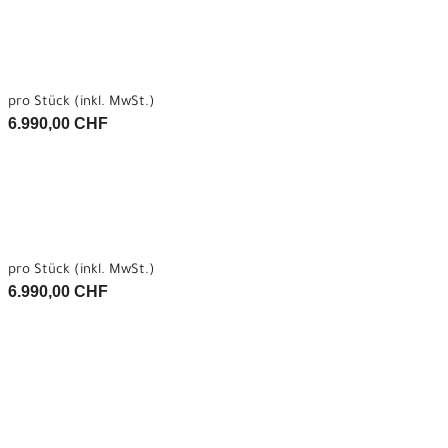
pro Stück (inkl. MwSt.)
6.990,00 CHF
pro Stück (inkl. MwSt.)
6.990,00 CHF