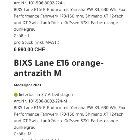
Art.Nr. 101-506-3002-224-L
BIXS Lane-E16: E-Enduro mit Yamaha PW-X3, 630 Wh, Fox
Performance Fahrwerk 170/160 mm, Shimano XT 12-fach
und DT Swiss Laufr?dern. Gr?ssen S?XL.Farbe: orange-
dunkelgrau
Größe: L
pro Stück (inkl. MwSt.)
6.990,00 CHF
BIXS Lane E16 orange-
antrazith M
Modelljahr 2023
lieferbar in 3-7 Arbeitstagen
Art.Nr. 101-506-3002-224-M
BIXS Lane-E16: E-Enduro mit Yamaha PW-X3, 630 Wh, Fox
Performance Fahrwerk 170/160 mm, Shimano XT 12-fach
und DT Swiss Laufr?dern. Gr?ssen S?XL.Farbe: orange-
dunkelgrau
Größe: M