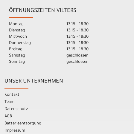
ÖFFNUNGSZEITEN VILTERS
Montag
13:15 - 18:30
Dienstag
13:15 - 18:30
Mittwoch
13:15 - 18:30
Donnerstag
13:15 - 18:30
Freitag
13:15 - 18:30
Samstag
geschlossen
Sonntag
geschlossen
UNSER UNTERNEHMEN
Kontakt
Team
Datenschutz
AGB
Batterieentsorgung
Impressum