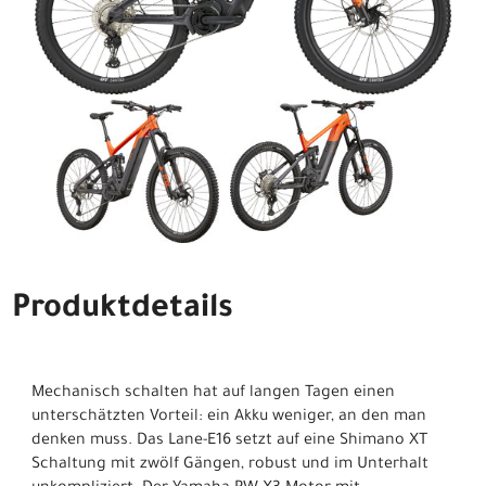
Produktdetails
Mechanisch schalten hat auf langen Tagen einen
unterschätzten Vorteil: ein Akku weniger, an den man
denken muss. Das Lane-E16 setzt auf eine Shimano XT
Schaltung mit zwölf Gängen, robust und im Unterhalt