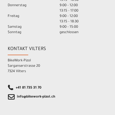
13:15 - 18:30
Donnerstag
9:00 - 12:00
13:15 - 17:00
Freitag
9:00 - 12:00
13:15 - 18:30
Samstag
9:00 - 15:00
Sonntag
geschlossen
KONTAKT VILTERS
BikeWork-Pizol
Sarganserstrasse 20
7324 Vilters
+41 81 735 31 70
info@bikework-pizol.ch