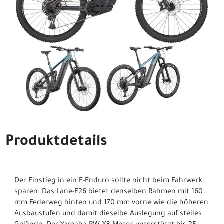
Produktdetails
Der Einstieg in ein E-Enduro sollte nicht beim Fahrwerk
sparen. Das Lane-E26 bietet denselben Rahmen mit 160
mm Federweg hinten und 170 mm vorne wie die höheren
Ausbaustufen und damit dieselbe Auslegung auf steiles