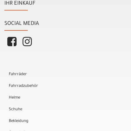
IHR EINKAUF
SOCIAL MEDIA
Fahrräder
Fahrradzubehör
Helme
Schuhe
Bekleidung