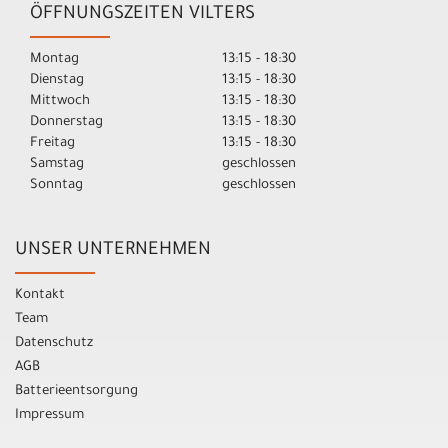
ÖFFNUNGSZEITEN VILTERS
Montag
13:15 - 18:30
Dienstag
13:15 - 18:30
Mittwoch
13:15 - 18:30
Donnerstag
13:15 - 18:30
Freitag
13:15 - 18:30
Samstag
geschlossen
Sonntag
geschlossen
UNSER UNTERNEHMEN
Kontakt
Team
Datenschutz
AGB
Batterieentsorgung
Impressum