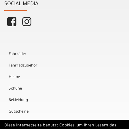
SOCIAL MEDIA
Fahrräder
Fahrradzubehör
Helme
Schuhe
Bekleidung
Gutscheine
Marken
Diese Internetseite benutzt Cookies, um Ihren Lesern das