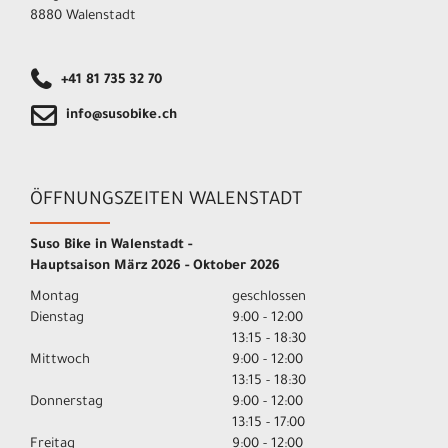
8880 Walenstadt
+41 81 735 32 70
info@susobike.ch
ÖFFNUNGSZEITEN WALENSTADT
Suso Bike in Walenstadt -
Hauptsaison März 2026 - Oktober 2026
Montag
geschlossen
Dienstag
9:00 - 12:00
13:15 - 18:30
Mittwoch
9:00 - 12:00
13:15 - 18:30
Donnerstag
9:00 - 12:00
13:15 - 17:00
Freitag
9:00 - 12:00