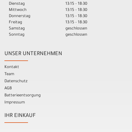
Dienstag
13:15 - 18:30
Mittwoch
13:15 - 18:30
Donnerstag
13:15 - 18:30
Freitag
13:15 - 18:30
Samstag
geschlossen
Sonntag
geschlossen
UNSER UNTERNEHMEN
Kontakt
Team
Datenschutz
AGB
Batterieentsorgung
Impressum
IHR EINKAUF