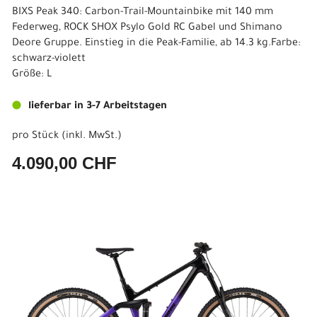
BIXS Peak 340: Carbon-Trail-Mountainbike mit 140 mm
Federweg, ROCK SHOX Psylo Gold RC Gabel und Shimano
Deore Gruppe. Einstieg in die Peak-Familie, ab 14.3 kg.Farbe:
schwarz-violett
Größe: L
lieferbar in 3-7 Arbeitstagen
pro Stück (inkl. MwSt.)
4.090,00 CHF