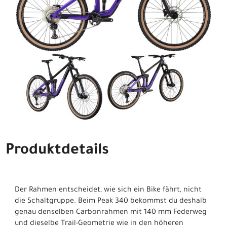
Produktdetails
Der Rahmen entscheidet, wie sich ein Bike fährt, nicht
die Schaltgruppe. Beim Peak 340 bekommst du deshalb
genau denselben Carbonrahmen mit 140 mm Federweg
und dieselbe Trail-Geometrie wie in den höheren