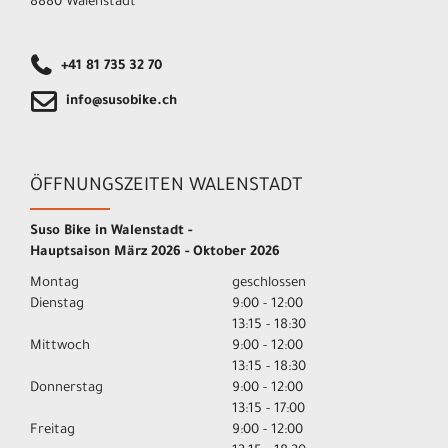
8880 Walenstadt
+41 81 735 32 70
info@susobike.ch
ÖFFNUNGSZEITEN WALENSTADT
Suso Bike in Walenstadt -
Hauptsaison März 2026 - Oktober 2026
Montag
geschlossen
Dienstag
9:00 - 12:00
13:15 - 18:30
Mittwoch
9:00 - 12:00
13:15 - 18:30
Donnerstag
9:00 - 12:00
13:15 - 17:00
Freitag
9:00 - 12:00