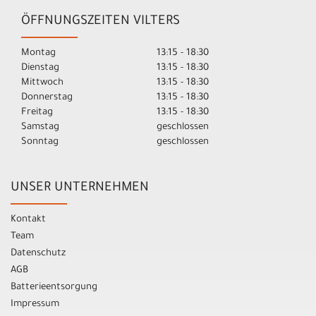
ÖFFNUNGSZEITEN VILTERS
Montag
13:15 - 18:30
Dienstag
13:15 - 18:30
Mittwoch
13:15 - 18:30
Donnerstag
13:15 - 18:30
Freitag
13:15 - 18:30
Samstag
geschlossen
Sonntag
geschlossen
UNSER UNTERNEHMEN
Kontakt
Team
Datenschutz
AGB
Batterieentsorgung
Impressum