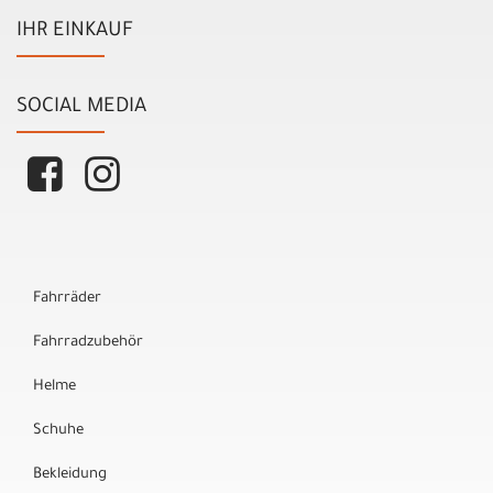
IHR EINKAUF
SOCIAL MEDIA
Fahrräder
Fahrradzubehör
Helme
Schuhe
Bekleidung