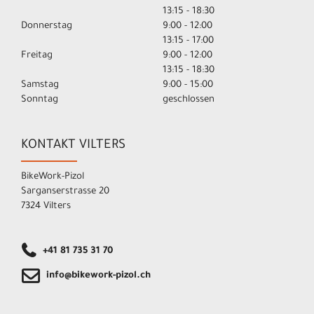
13:15 - 18:30
Donnerstag
9:00 - 12:00
13:15 - 17:00
Freitag
9:00 - 12:00
13:15 - 18:30
Samstag
9:00 - 15:00
Sonntag
geschlossen
KONTAKT VILTERS
BikeWork-Pizol
Sarganserstrasse 20
7324 Vilters
+41 81 735 31 70
info@bikework-pizol.ch