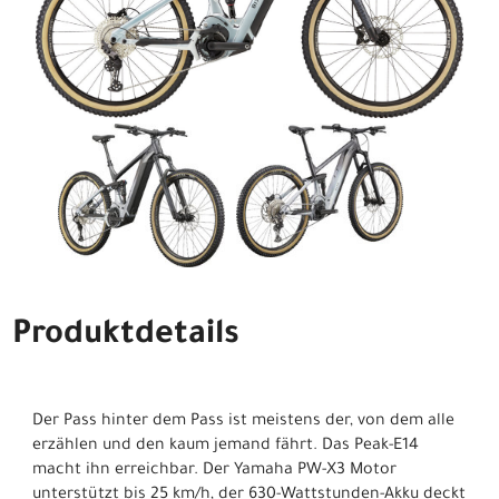
Produktdetails
Der Pass hinter dem Pass ist meistens der, von dem alle
erzählen und den kaum jemand fährt. Das Peak-E14
macht ihn erreichbar. Der Yamaha PW-X3 Motor
unterstützt bis 25 km/h, der 630-Wattstunden-Akku deckt