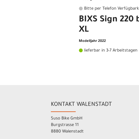
Bitte per Telefon Verfügbark
BIXS Sign 220 
XL
Modelljahr 2022
lieferbar in 3-7 Arbeitstagen
KONTAKT WALENSTADT
Suso Bike GmbH
Burgstrasse 11
8880 Walenstadt