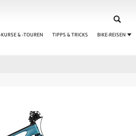
-KURSE & -TOUREN
TIPPS & TRICKS
BIKE-REISEN