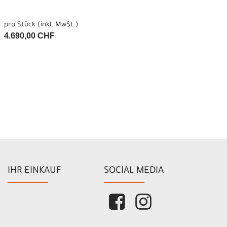
pro Stück (inkl. MwSt.)
4.690,00 CHF
IHR EINKAUF
SOCIAL MEDIA