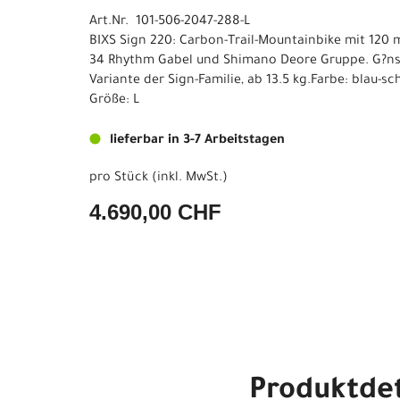
Art.Nr. 101-506-2047-288-L
BIXS Sign 220: Carbon-Trail-Mountainbike mit 120
34 Rhythm Gabel und Shimano Deore Gruppe. G?ns
Variante der Sign-Familie, ab 13.5 kg.Farbe: blau-s
Größe: L
lieferbar in 3-7 Arbeitstagen
pro Stück (inkl. MwSt.)
4.690,00 CHF
Produktdet