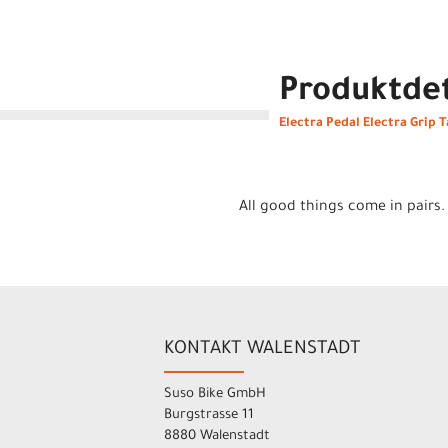
Produktdet
Electra Pedal Electra Grip 
All good things come in pairs.
KONTAKT WALENSTADT
Suso Bike GmbH
Burgstrasse 11
8880 Walenstadt