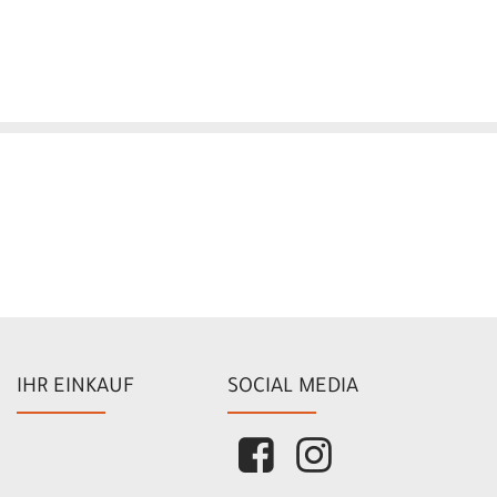
IHR EINKAUF
SOCIAL MEDIA