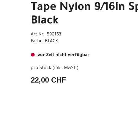
Tape Nylon 9/16in S
Black
Art.Nr. 590163
Farbe: BLACK
zur Zeit nicht verfügbar
pro Stück (inkl. MwSt.)
22,00 CHF