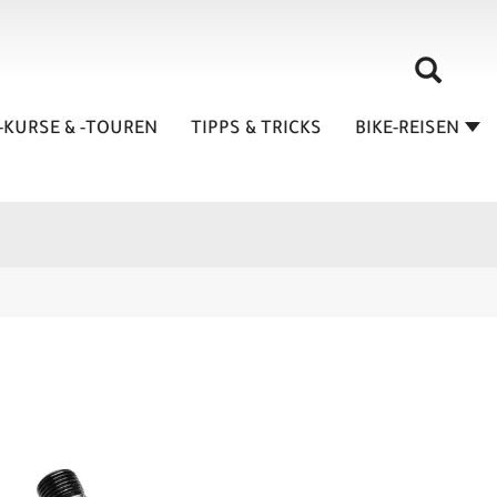
-KURSE & -TOUREN
TIPPS & TRICKS
BIKE-REISEN