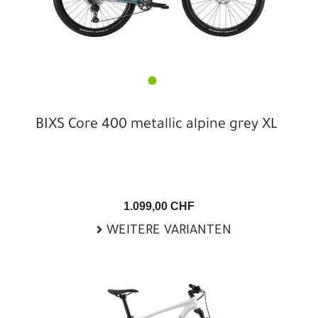
BIXS Core 400 metallic alpine grey XL
1.099,00 CHF
WEITERE VARIANTEN