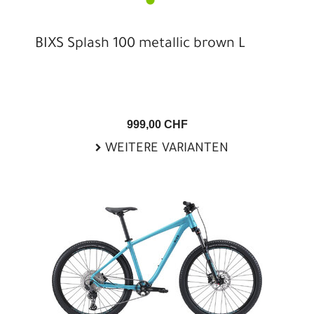
BIXS Splash 100 metallic brown L
999,00 CHF
WEITERE VARIANTEN