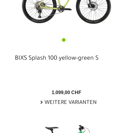
BIXS Splash 100 yellow-green S
1.099,00 CHF
WEITERE VARIANTEN