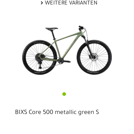
WEITERE VARIANTEN
BIXS Core 500 metallic green S