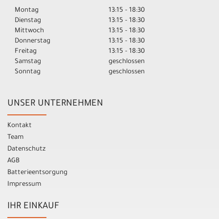
Montag
13:15 - 18:30
Dienstag
13:15 - 18:30
Mittwoch
13:15 - 18:30
Donnerstag
13:15 - 18:30
Freitag
13:15 - 18:30
Samstag
geschlossen
Sonntag
geschlossen
UNSER UNTERNEHMEN
Kontakt
Team
Datenschutz
AGB
Batterieentsorgung
Impressum
IHR EINKAUF