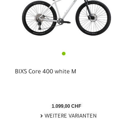
BIXS Core 400 white M
1.099,00 CHF
WEITERE VARIANTEN