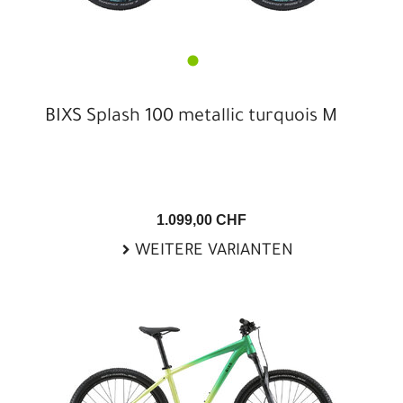
BIXS Splash 100 metallic turquois M
1.099,00 CHF
WEITERE VARIANTEN