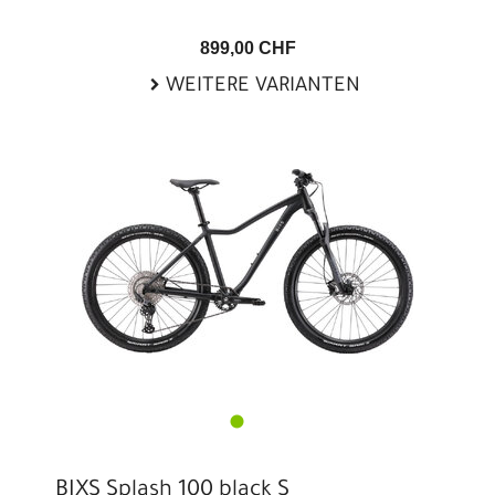
899,00 CHF
WEITERE VARIANTEN
BIXS Splash 100 black S