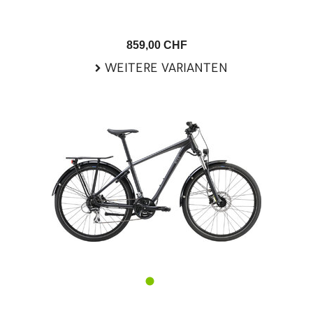
859,00 CHF
WEITERE VARIANTEN