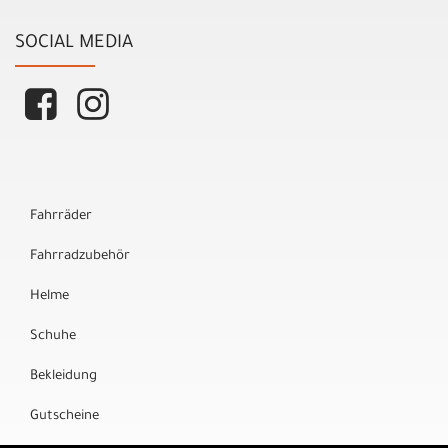
SOCIAL MEDIA
Fahrräder
Fahrradzubehör
Helme
Schuhe
Bekleidung
Gutscheine