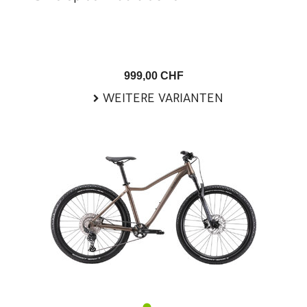
999,00 CHF
WEITERE VARIANTEN