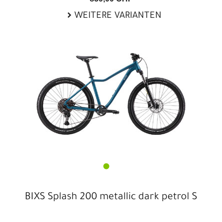
WEITERE VARIANTEN
BIXS Splash 200 metallic dark petrol S