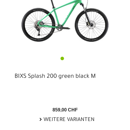
BIXS Splash 200 green black M
859,00 CHF
WEITERE VARIANTEN