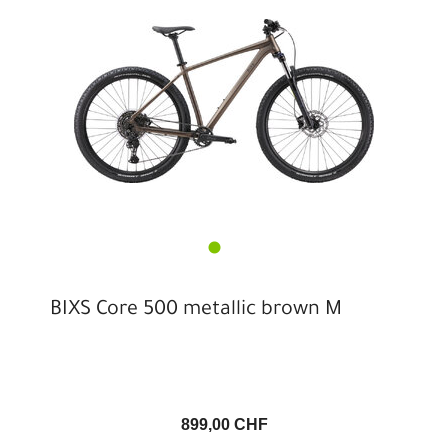
BIXS Core 500 metallic brown M
899,00 CHF