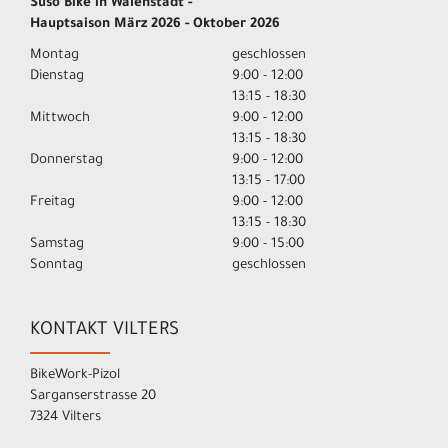
Suso Bike in Walenstadt -
Hauptsaison März 2026 - Oktober 2026
Montag
geschlossen
Dienstag
9:00 - 12:00
13:15 - 18:30
Mittwoch
9:00 - 12:00
13:15 - 18:30
Donnerstag
9:00 - 12:00
13:15 - 17:00
Freitag
9:00 - 12:00
13:15 - 18:30
Samstag
9:00 - 15:00
Sonntag
geschlossen
KONTAKT VILTERS
BikeWork-Pizol
Sarganserstrasse 20
7324 Vilters