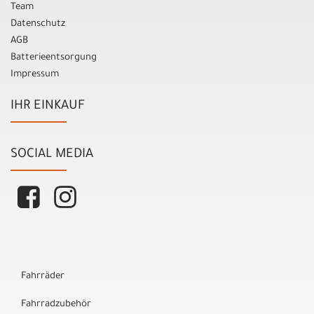
Team
Datenschutz
AGB
Batterieentsorgung
Impressum
IHR EINKAUF
SOCIAL MEDIA
Fahrräder
Fahrradzubehör