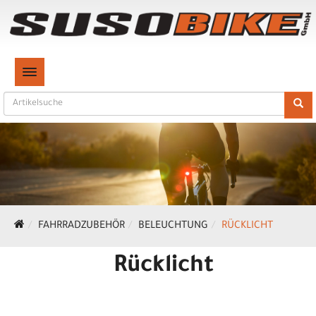
TOGGLE NAVIGATION
FAHRRADZUBEHÖR
BELEUCHTUNG
RÜCKLICHT
Rücklicht