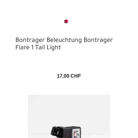
Bontrager Beleuchtung Bontrager
Flare 1 Tail Light
17,00 CHF