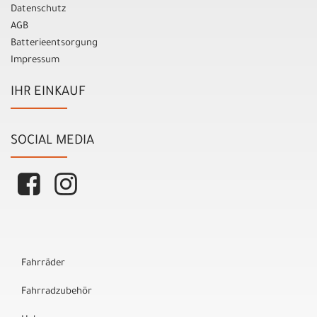
Datenschutz
AGB
Batterieentsorgung
Impressum
IHR EINKAUF
SOCIAL MEDIA
Fahrräder
Fahrradzubehör