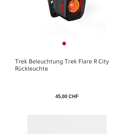
Trek Beleuchtung Trek Flare R City
Rückleuchte
45,00 CHF