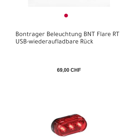
Bontrager Beleuchtung BNT Flare RT
USB-wiederaufladbare Rück
69,00 CHF