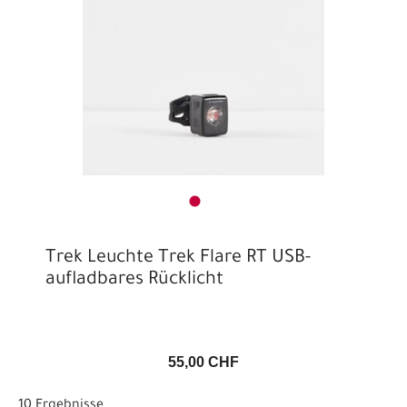
Trek Leuchte Trek Flare RT USB-
aufladbares Rücklicht
55,00 CHF
10 Ergebnisse