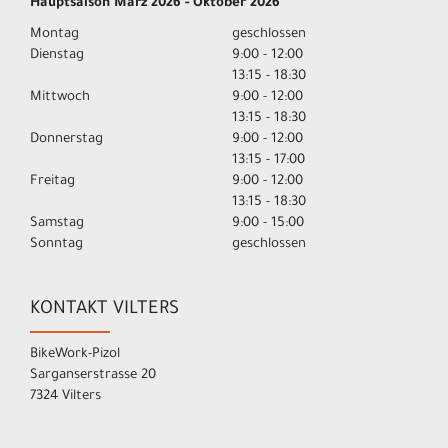
Hauptsaison März 2026 - Oktober 2026
Montag
geschlossen
Dienstag
9:00 - 12:00
13:15 - 18:30
Mittwoch
9:00 - 12:00
13:15 - 18:30
Donnerstag
9:00 - 12:00
13:15 - 17:00
Freitag
9:00 - 12:00
13:15 - 18:30
Samstag
9:00 - 15:00
Sonntag
geschlossen
KONTAKT VILTERS
BikeWork-Pizol
Sarganserstrasse 20
7324 Vilters