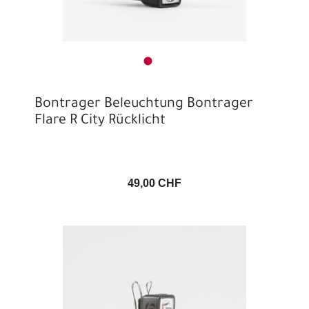
Bontrager Beleuchtung Bontrager
Flare R City Rücklicht
49,00 CHF