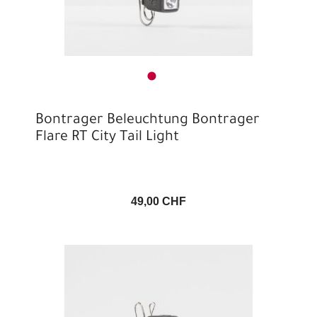
Bontrager Beleuchtung Bontrager
Flare RT City Tail Light
49,00 CHF