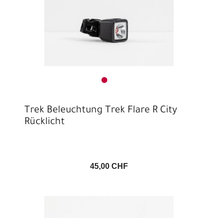
Trek Beleuchtung Trek Flare R City
Rücklicht
45,00 CHF