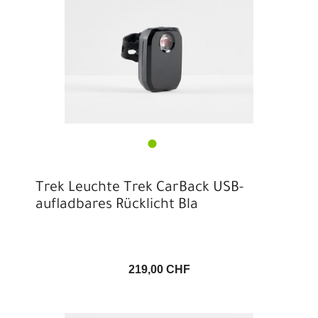
Trek Leuchte Trek CarBack USB-
aufladbares Rücklicht Bla
219,00 CHF