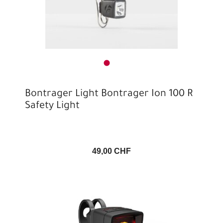
Bontrager Light Bontrager Ion 100 R
Safety Light
49,00 CHF