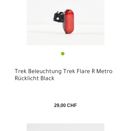
Trek Beleuchtung Trek Flare R Metro
Rücklicht Black
29,00 CHF