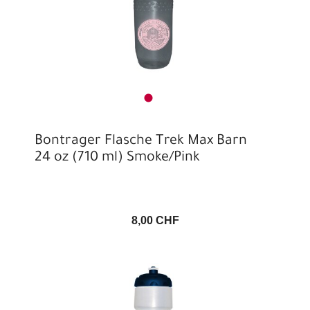
Bontrager Flasche Trek Max Barn
24 oz (710 ml) Smoke/Pink
8,00 CHF