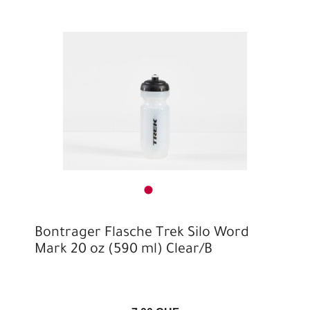
Bontrager Flasche Trek Silo Word
Mark 20 oz (590 ml) Clear/B