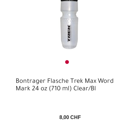
Bontrager Flasche Trek Max Word
Mark 24 oz (710 ml) Clear/Bl
8,00 CHF