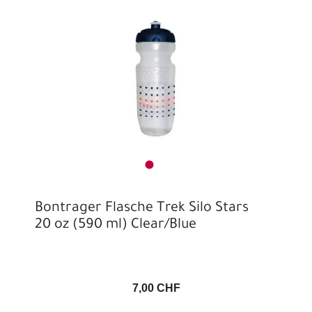
Bontrager Flasche Trek Silo Stars
20 oz (590 ml) Clear/Blue
7,00 CHF