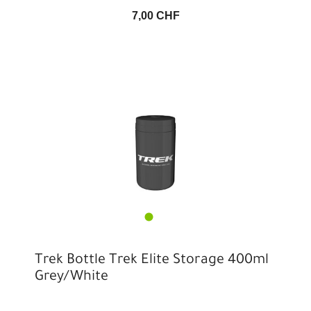
7,00 CHF
Trek Bottle Trek Elite Storage 400ml
Grey/White