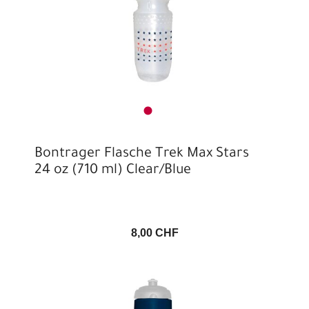
Bontrager Flasche Trek Max Stars
24 oz (710 ml) Clear/Blue
8,00 CHF