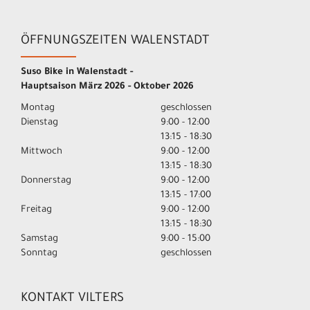
ÖFFNUNGSZEITEN WALENSTADT
Suso Bike in Walenstadt -
Hauptsaison März 2026 - Oktober 2026
Montag
geschlossen
Dienstag
9:00 - 12:00
13:15 - 18:30
Mittwoch
9:00 - 12:00
13:15 - 18:30
Donnerstag
9:00 - 12:00
13:15 - 17:00
Freitag
9:00 - 12:00
13:15 - 18:30
Samstag
9:00 - 15:00
Sonntag
geschlossen
KONTAKT VILTERS