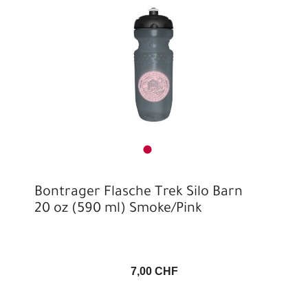
Bontrager Flasche Trek Silo Barn
20 oz (590 ml) Smoke/Pink
7,00 CHF