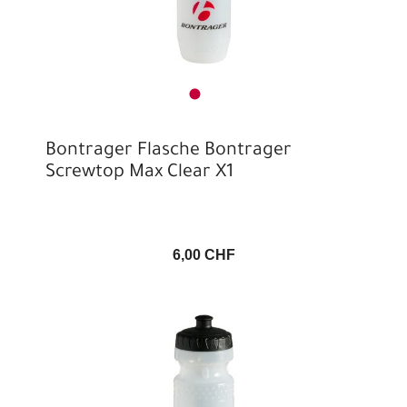
Bontrager Flasche Bontrager
Screwtop Max Clear X1
6,00 CHF