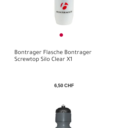
Bontrager Flasche Bontrager
Screwtop Silo Clear X1
6,50 CHF