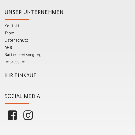
UNSER UNTERNEHMEN
Kontakt
Team
Datenschutz
AGB
Batterieentsorgung
Impressum
IHR EINKAUF
SOCIAL MEDIA