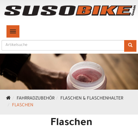
TOGGLE NAVIGATION
FAHRRADZUBEHÖR
FLASCHEN & FLASCHENHALTER
FLASCHEN
Flaschen