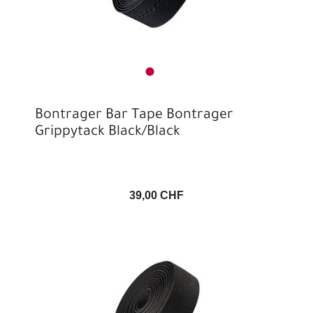
Bontrager Bar Tape Bontrager
Grippytack Black/Black
39,00 CHF