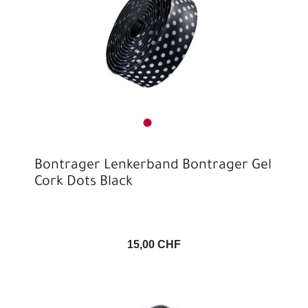
Bontrager Lenkerband Bontrager Gel
Cork Dots Black
15,00 CHF