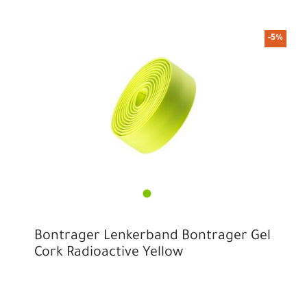
-5%
Bontrager Lenkerband Bontrager Gel
Cork Radioactive Yellow