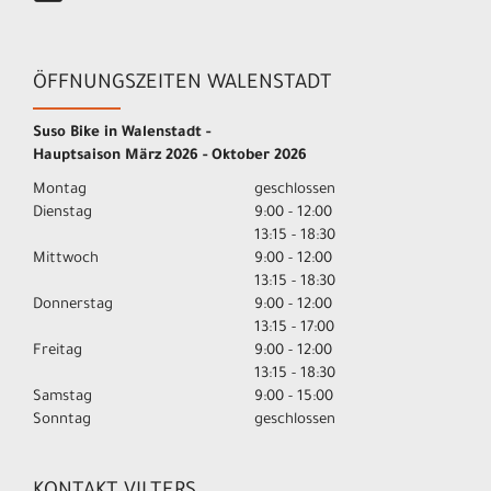
ÖFFNUNGSZEITEN WALENSTADT
Suso Bike in Walenstadt -
Hauptsaison März 2026 - Oktober 2026
Montag
geschlossen
Dienstag
9:00 - 12:00
13:15 - 18:30
Mittwoch
9:00 - 12:00
13:15 - 18:30
Donnerstag
9:00 - 12:00
13:15 - 17:00
Freitag
9:00 - 12:00
13:15 - 18:30
Samstag
9:00 - 15:00
Sonntag
geschlossen