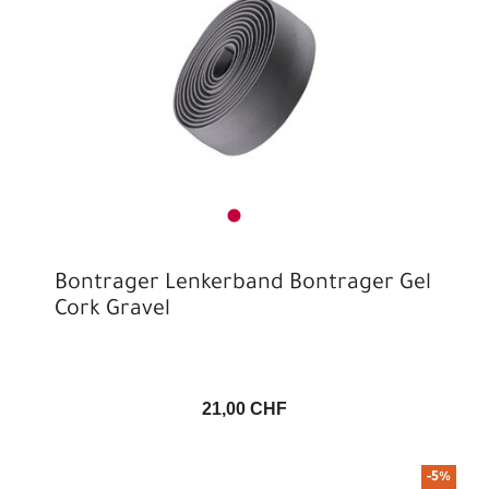
Bontrager Lenkerband Bontrager Gel
Cork Gravel
21,00 CHF
-5%