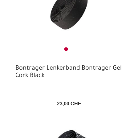
Bontrager Lenkerband Bontrager Gel
Cork Black
23,00 CHF