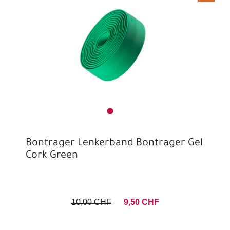
Bontrager Lenkerband Bontrager Gel
Cork Green
10,00 CHF
9,50 CHF