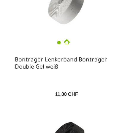
Bontrager Lenkerband Bontrager
Double Gel weiß
11,00 CHF