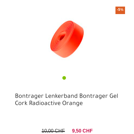
-5%
Bontrager Lenkerband Bontrager Gel
Cork Radioactive Orange
10,00 CHF
9,50 CHF