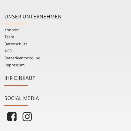
UNSER UNTERNEHMEN
Kontakt
Team
Datenschutz
AGB
Batterieentsorgung
Impressum
IHR EINKAUF
SOCIAL MEDIA