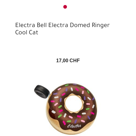
Electra Bell Electra Domed Ringer
Cool Cat
17,00 CHF