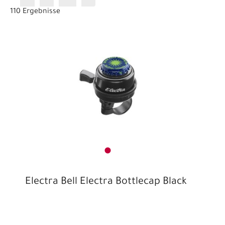
110 Ergebnisse
Electra Bell Electra Bottlecap Black