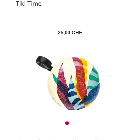
Tiki Time
25,00 CHF