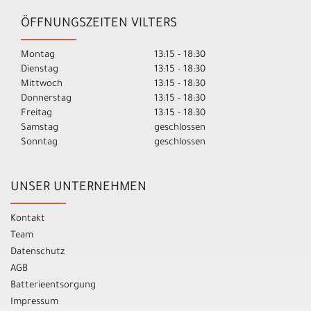
ÖFFNUNGSZEITEN VILTERS
Montag
13:15 - 18:30
Dienstag
13:15 - 18:30
Mittwoch
13:15 - 18:30
Donnerstag
13:15 - 18:30
Freitag
13:15 - 18:30
Samstag
geschlossen
Sonntag
geschlossen
UNSER UNTERNEHMEN
Kontakt
Team
Datenschutz
AGB
Batterieentsorgung
Impressum