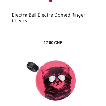
Electra Bell Electra Domed Ringer
Cheers
17,00 CHF