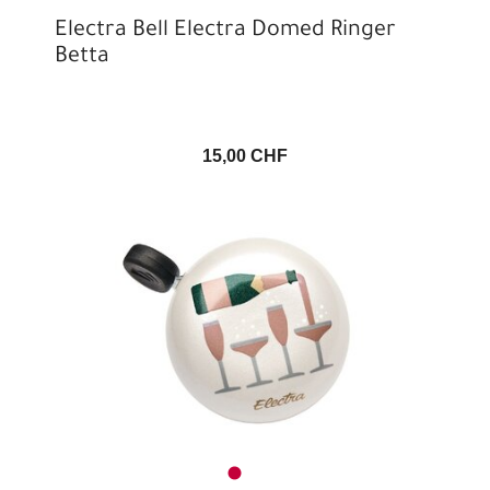
Electra Bell Electra Domed Ringer
Betta
15,00 CHF