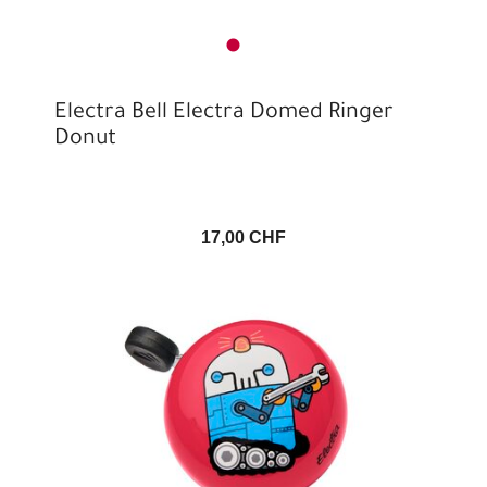
Electra Bell Electra Domed Ringer
Donut
17,00 CHF