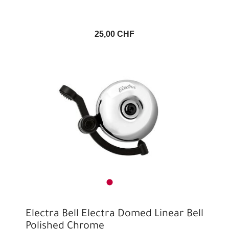
25,00 CHF
Electra Bell Electra Domed Linear Bell
Polished Chrome