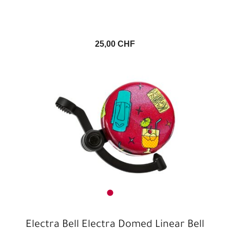
25,00 CHF
Electra Bell Electra Domed Linear Bell