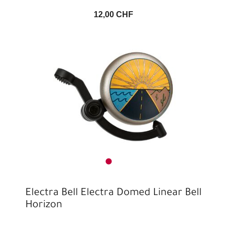
12,00 CHF
Electra Bell Electra Domed Linear Bell
Horizon