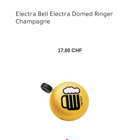
Electra Bell Electra Domed Ringer
Champagne
17,00 CHF