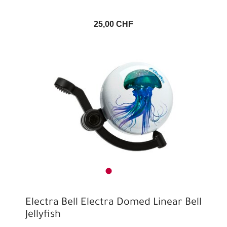
25,00 CHF
Electra Bell Electra Domed Linear Bell
Jellyfish