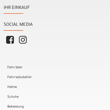
IHR EINKAUF
SOCIAL MEDIA
Fahrräder
Fahrradzubehör
Helme
Schuhe
Bekleidung