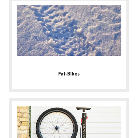
Fat-Bikes