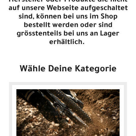
Hersteller oder Produkte die nicht
auf unsere Webseite aufgeschaltet
sind, können bei uns im Shop
bestellt werden oder sind
grösstenteils bei uns an Lager
erhältlich.
Wähle Deine Kategorie