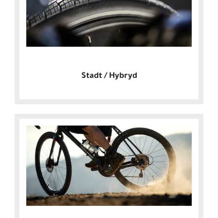
Stadt / Hybryd