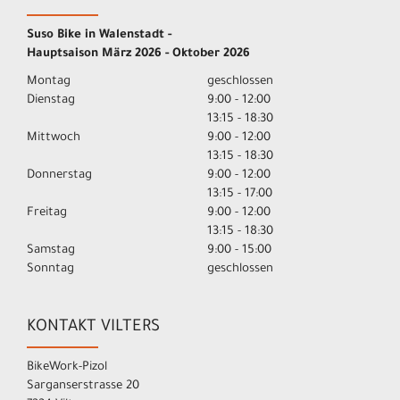
Suso Bike in Walenstadt -
Hauptsaison März 2026 - Oktober 2026
Montag
geschlossen
Dienstag
9:00 - 12:00
13:15 - 18:30
Mittwoch
9:00 - 12:00
13:15 - 18:30
Donnerstag
9:00 - 12:00
13:15 - 17:00
Freitag
9:00 - 12:00
13:15 - 18:30
Samstag
9:00 - 15:00
Sonntag
geschlossen
KONTAKT VILTERS
BikeWork-Pizol
Sarganserstrasse 20