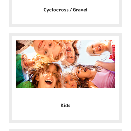
Cyclocross / Gravel
Kids