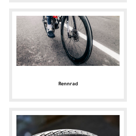
Rennrad