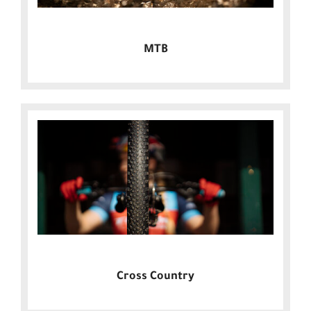
MTB
Cross Country