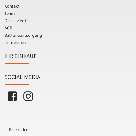
Kontakt
Team
Datenschutz
AGB
Batterieentsorgung
Impressum
IHR EINKAUF
SOCIAL MEDIA
Fahrräder