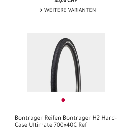
35,00 CHF
WEITERE VARIANTEN
Bontrager Reifen Bontrager H2 Hard-
Case Ultimate 700x40C Ref