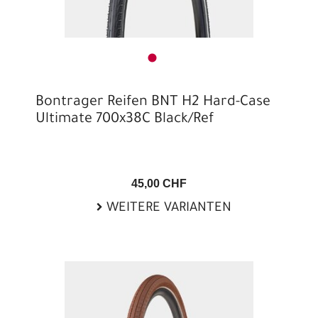
Bontrager Reifen BNT H2 Hard-Case
Ultimate 700x38C Black/Ref
45,00 CHF
WEITERE VARIANTEN