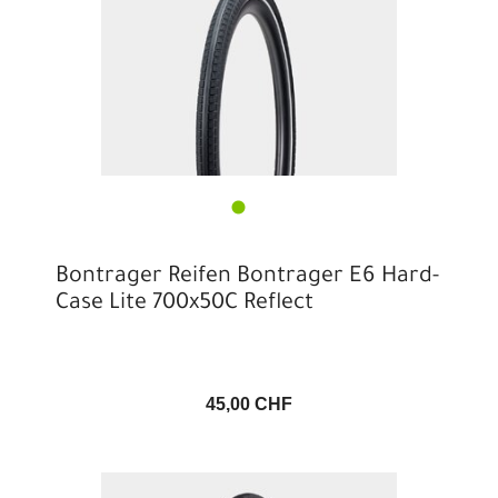
Bontrager Reifen Bontrager E6 Hard-
Case Lite 700x50C Reflect
45,00 CHF