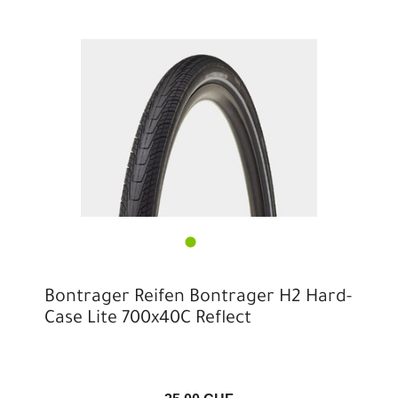
Bontrager Reifen Bontrager H2 Hard-
Case Lite 700x40C Reflect