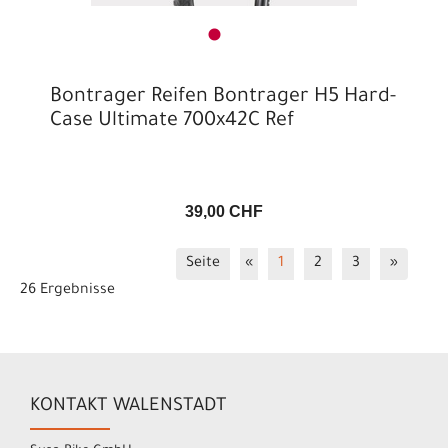
Bontrager Reifen Bontrager H5 Hard-
Case Ultimate 700x42C Ref
39,00 CHF
Seite
«
1
2
3
»
26 Ergebnisse
KONTAKT WALENSTADT