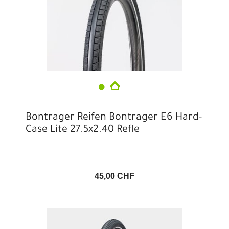
Bontrager Reifen Bontrager E6 Hard-
Case Lite 27.5x2.40 Refle
45,00 CHF