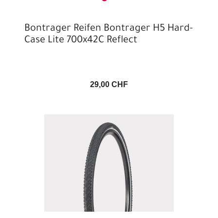
Bontrager Reifen Bontrager H5 Hard-
Case Lite 700x42C Reflect
29,00 CHF