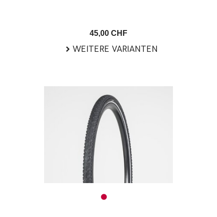
45,00 CHF
WEITERE VARIANTEN