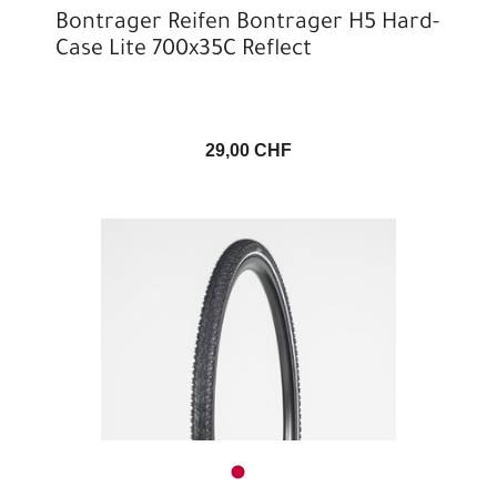
Bontrager Reifen Bontrager H5 Hard-
Case Lite 700x35C Reflect
29,00 CHF