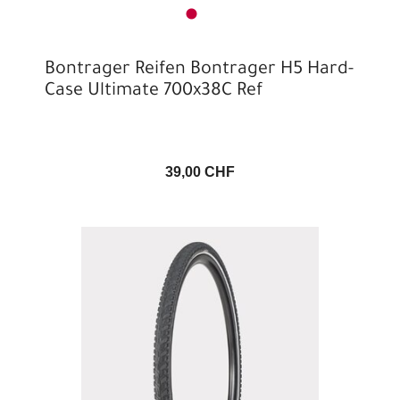
Bontrager Reifen Bontrager H5 Hard-
Case Ultimate 700x38C Ref
39,00 CHF