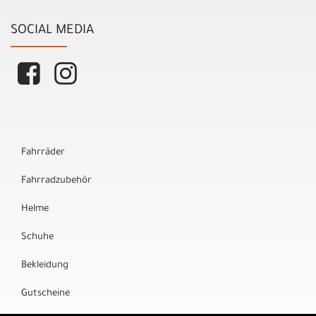
SOCIAL MEDIA
Fahrräder
Fahrradzubehör
Helme
Schuhe
Bekleidung
Gutscheine