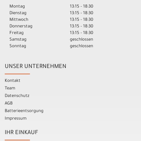
Montag
13:15 - 18:30
Dienstag
13:15 - 18:30
Mittwoch
13:15 - 18:30
Donnerstag
13:15 - 18:30
Freitag
13:15 - 18:30
Samstag
geschlossen
Sonntag
geschlossen
UNSER UNTERNEHMEN
Kontakt
Team
Datenschutz
AGB
Batterieentsorgung
Impressum
IHR EINKAUF