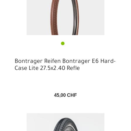
Bontrager Reifen Bontrager E6 Hard-
Case Lite 27.5x2.40 Refle
45,00 CHF