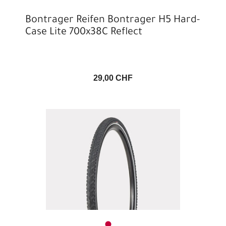
Bontrager Reifen Bontrager H5 Hard-
Case Lite 700x38C Reflect
29,00 CHF