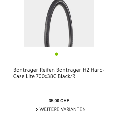
Bontrager Reifen Bontrager H2 Hard-
Case Lite 700x38C Black/R
35,00 CHF
WEITERE VARIANTEN