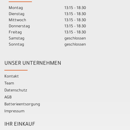
Montag
13:15 - 18:30
Dienstag
13:15 - 18:30
Mittwoch
13:15 - 18:30
Donnerstag
13:15 - 18:30
Freitag
13:15 - 18:30
Samstag
geschlossen
Sonntag
geschlossen
UNSER UNTERNEHMEN
Kontakt
Team
Datenschutz
AGB
Batterieentsorgung
Impressum
IHR EINKAUF