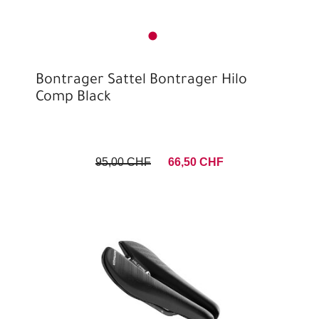
Bontrager Sattel Bontrager Hilo
Comp Black
95,00 CHF
66,50 CHF