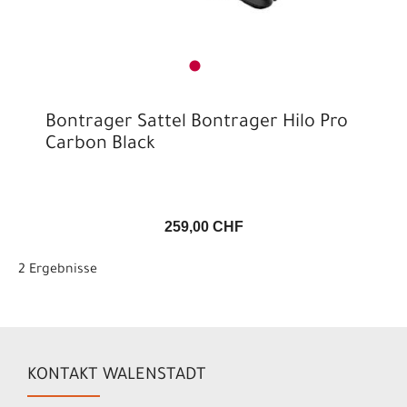
Bontrager Sattel Bontrager Hilo Pro
Carbon Black
259,00 CHF
2 Ergebnisse
KONTAKT WALENSTADT