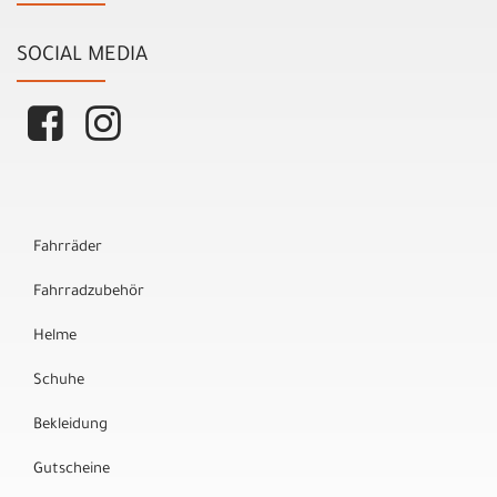
SOCIAL MEDIA
Fahrräder
Fahrradzubehör
Helme
Schuhe
Bekleidung
Gutscheine