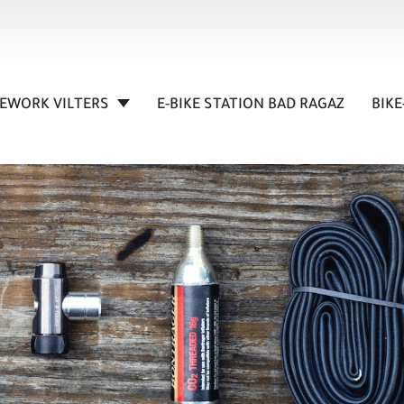
KEWORK VILTERS
E-BIKE STATION BAD RAGAZ
BIKE