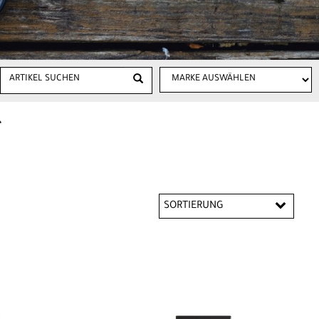
r
SORTIERUNG