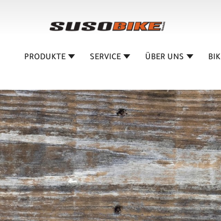
PRODUKTE
SERVICE
ÜBER UNS
BI