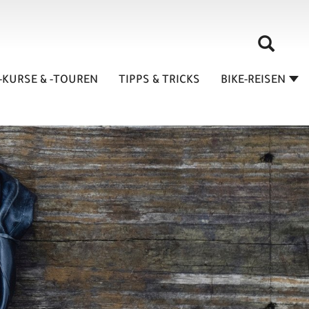
-KURSE & -TOUREN
TIPPS & TRICKS
BIKE-REISEN