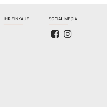
IHR EINKAUF
SOCIAL MEDIA