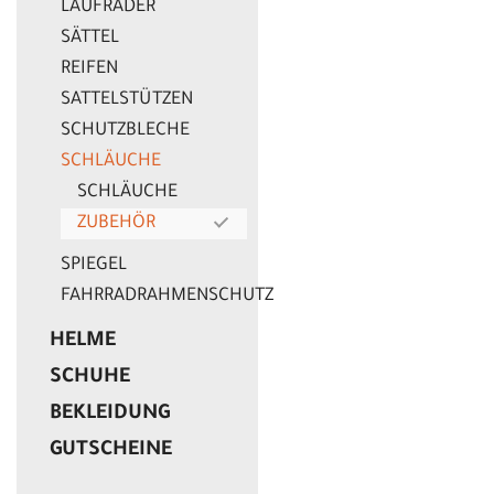
LAUFRÄDER
SÄTTEL
REIFEN
SATTELSTÜTZEN
SCHUTZBLECHE
SCHLÄUCHE
SCHLÄUCHE
ZUBEHÖR
SPIEGEL
FAHRRADRAHMENSCHUTZ
HELME
SCHUHE
BEKLEIDUNG
GUTSCHEINE