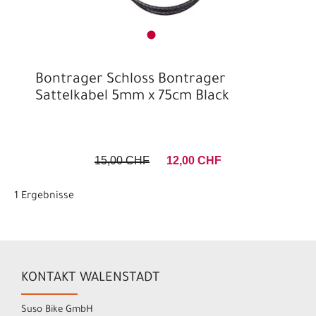
Bontrager Schloss Bontrager
Sattelkabel 5mm x 75cm Black
15,00 CHF
12,00 CHF
1 Ergebnisse
KONTAKT WALENSTADT
Suso Bike GmbH