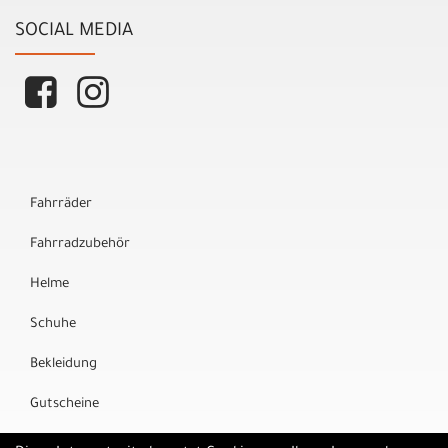
SOCIAL MEDIA
Fahrräder
Fahrradzubehör
Helme
Schuhe
Bekleidung
Gutscheine
Marken