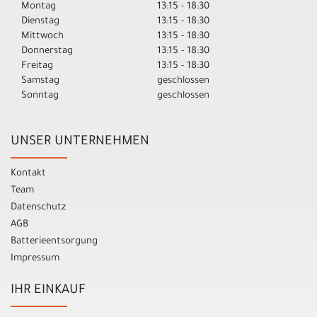
Montag
13:15 - 18:30
Dienstag
13:15 - 18:30
Mittwoch
13:15 - 18:30
Donnerstag
13:15 - 18:30
Freitag
13:15 - 18:30
Samstag
geschlossen
Sonntag
geschlossen
UNSER UNTERNEHMEN
Kontakt
Team
Datenschutz
AGB
Batterieentsorgung
Impressum
IHR EINKAUF