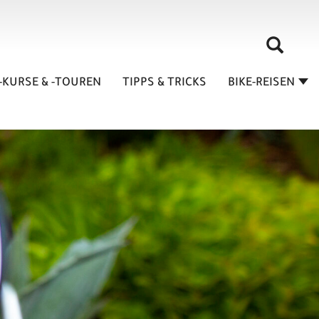
-KURSE & -TOUREN
TIPPS & TRICKS
BIKE-REISEN