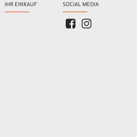
IHR EINKAUF
SOCIAL MEDIA