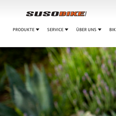
PRODUKTE
SERVICE
ÜBER UNS
BI