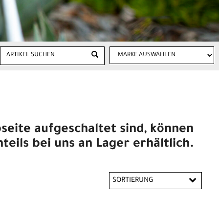
seite aufgeschaltet sind, können
teils bei uns an Lager erhältlich.
SORTIERUNG